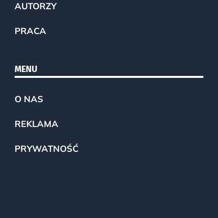
AUTORZY
PRACA
MENU
O NAS
REKLAMA
PRYWATNOŚĆ