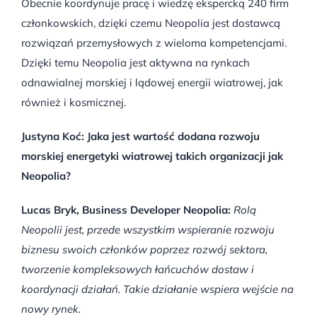
Obecnie koordynuje pracę i wiedzę ekspercką 240 firm
członkowskich, dzięki czemu Neopolia jest dostawcą
rozwiązań przemysłowych z wieloma kompetencjami.
Dzięki temu Neopolia jest aktywna na rynkach
odnawialnej morskiej i lądowej energii wiatrowej, jak
również i kosmicznej.
Justyna Koć: Jaka jest wartość dodana rozwoju
morskiej energetyki wiatrowej takich organizacji jak
Neopolia?
Lucas Bryk, Business Developer Neopolia:
Rolą
Neopolii jest, przede wszystkim wspieranie rozwoju
biznesu swoich członków poprzez rozwój sektora,
tworzenie kompleksowych łańcuchów dostaw i
koordynacji działań. Takie działanie wspiera wejście na
nowy rynek.