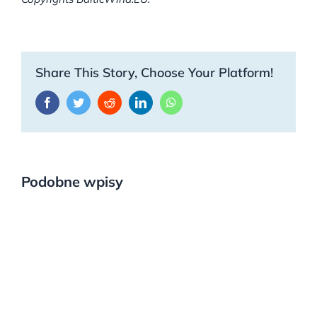
Share This Story, Choose Your Platform!
Facebook
Twitter
Reddit
LinkedIn
WhatsApp
Podobne wpisy