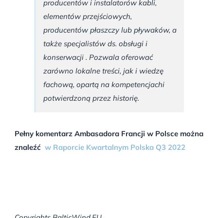
producentów i instalatorów kabli,
elementów przejściowych,
producentów płaszczy lub pływaków, a
także specjalistów ds. obsługi i
konserwacji . Pozwala oferować
zarówno lokalne treści, jak i wiedzę
fachową, opartą na kompetencjachi
potwierdzoną przez historię.
Pełny komentarz Ambasadora Francji w Polsce można
znaleźć
w Raporcie Kwartalnym Polska Q3 2022
Copyrights BalticWind.EU.