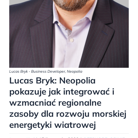
Lucas Bryk - Business Developer, Neopolia
Lucas Bryk: Neopolia
pokazuje jak integrować i
wzmacniać regionalne
zasoby dla rozwoju morskiej
energetyki wiatrowej