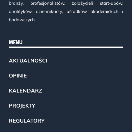
branży, profesjonalistów, założycieli start-upów,
analityków, dziennikarzy, ośrodków akademickich i
badawczych.
MENU
AKTUALNOŚCI
OPINIE
KALENDARZ
PROJEKTY
REGULATORY