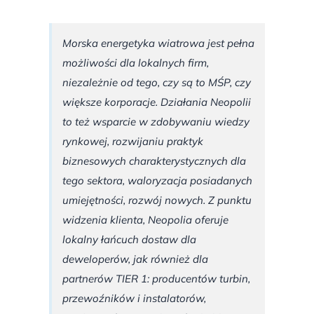
Morska energetyka wiatrowa jest pełna
możliwości dla lokalnych firm,
niezależnie od tego, czy są to MŚP, czy
większe korporacje. Działania Neopolii
to też wsparcie w zdobywaniu wiedzy
rynkowej, rozwijaniu praktyk
biznesowych charakterystycznych dla
tego sektora, waloryzacja posiadanych
umiejętności, rozwój nowych. Z punktu
widzenia klienta, Neopolia oferuje
lokalny łańcuch dostaw dla
deweloperów, jak również dla
partnerów TIER 1: producentów turbin,
przewoźników i instalatorów,