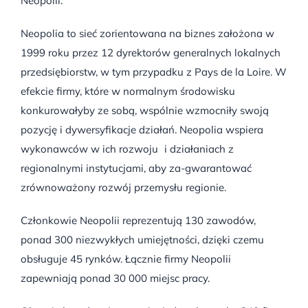
Neopolii.
Neopolia to sieć zorientowana na biznes założona w
1999 roku przez 12 dyrektorów generalnych lokalnych
przedsiębiorstw, w tym przypadku z Pays de la Loire. W
efekcie firmy, które w normalnym środowisku
konkurowałyby ze sobą, wspólnie wzmocniły swoją
pozycję i dywersyfikacje działań. Neopolia wspiera
wykonawców w ich rozwoju i działaniach z
regionalnymi instytucjami, aby za-gwarantować
zrównoważony rozwój przemysłu regionie.
Członkowie Neopolii reprezentują 130 zawodów,
ponad 300 niezwykłych umiejętności, dzięki czemu
obsługuje 45 rynków. Łącznie firmy Neopolii
zapewniają ponad 30 000 miejsc pracy.