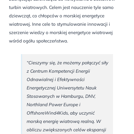
turbin wiatrowych. Celem jest nauczenie tyle samo
dziewcząt, co chłopców o morskiej energetyce
wiatrowej. Inne cele to stymulowanie innowacji i
szerzenie wiedzy o morskiej energetyce wiatrowej
wśród ogółu społeczeństwa.
“Cieszymy się, że możemy połączyć siły
z Centrum Kompetencji Energii
Odnawialnej i Efektywności
Energetycznej Uniwersytetu Nauk
Stosowanych w Hamburgu, DNV,
Northland Power Europe i
OffshoreWind4Kids, aby uczynić
morską energię wiatrową realną. W
obliczu zwiększonych celów ekspansji