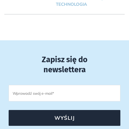
TECHNOLOGIA
Zapisz się do
newslettera
WYŚLIJ