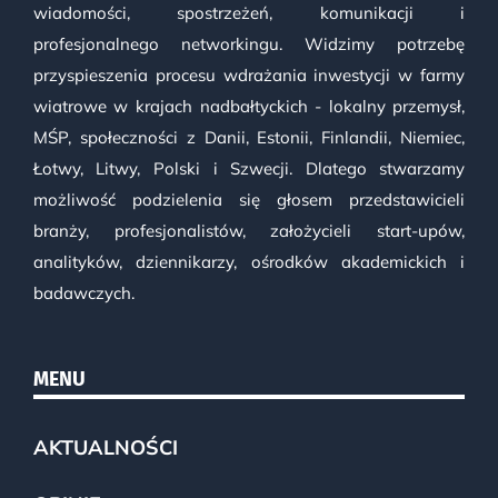
wiadomości, spostrzeżeń, komunikacji i
profesjonalnego networkingu. Widzimy potrzebę
przyspieszenia procesu wdrażania inwestycji w farmy
wiatrowe w krajach nadbałtyckich - lokalny przemysł,
MŚP, społeczności z Danii, Estonii, Finlandii, Niemiec,
Łotwy, Litwy, Polski i Szwecji. Dlatego stwarzamy
możliwość podzielenia się głosem przedstawicieli
branży, profesjonalistów, założycieli start-upów,
analityków, dziennikarzy, ośrodków akademickich i
badawczych.
MENU
AKTUALNOŚCI