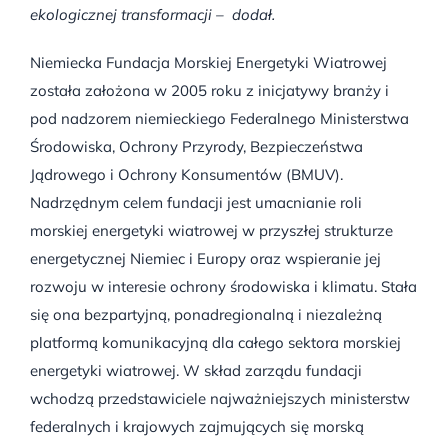
ekologicznej transformacji – dodał.
Niemiecka Fundacja Morskiej Energetyki Wiatrowej
została założona w 2005 roku z inicjatywy branży i
pod nadzorem niemieckiego Federalnego Ministerstwa
Środowiska, Ochrony Przyrody, Bezpieczeństwa
Jądrowego i Ochrony Konsumentów (BMUV).
Nadrzędnym celem fundacji jest umacnianie roli
morskiej energetyki wiatrowej w przyszłej strukturze
energetycznej Niemiec i Europy oraz wspieranie jej
rozwoju w interesie ochrony środowiska i klimatu. Stała
się ona bezpartyjną, ponadregionalną i niezależną
platformą komunikacyjną dla całego sektora morskiej
energetyki wiatrowej. W skład zarządu fundacji
wchodzą przedstawiciele najważniejszych ministerstw
federalnych i krajowych zajmujących się morską