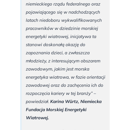
niemieckiego rządu federalnego oraz
pojawiającego się w nadchodzących
latach niedoboru wykwalifikowanych
pracowników w dziedzinie morskiej
energetyki wiatrowej, inicjatywa ta
stanowi doskonałą okazję do
zapoznania dzieci, a zwłaszcza
młodzieży, z interesującym obszarem
zawodowym, jakim jest morska
energetyka wiatrowa, w fazie orientacji
zawodowej oraz do zachęcenia ich do
rozpoczęcia kariery w tej branży” –
powiedział.
Karina Würtz,
Niemiecka
Fundacja Morskiej Energetyki
Wiatrowej.