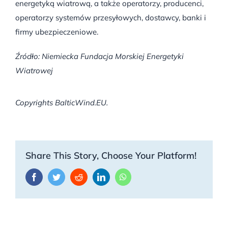
energetyką wiatrową, a także operatorzy, producenci,
operatorzy systemów przesyłowych, dostawcy, banki i
firmy ubezpieczeniowe.
Źródło: Niemiecka Fundacja Morskiej Energetyki
Wiatrowej
Copyrights BalticWind.EU.
Share This Story, Choose Your Platform!
Facebook
Twitter
Reddit
LinkedIn
WhatsApp