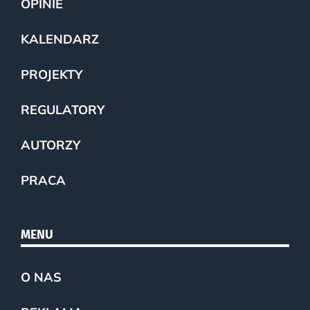
OPINIE
KALENDARZ
PROJEKTY
REGULATORY
AUTORZY
PRACA
MENU
O NAS