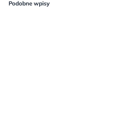
Podobne wpisy