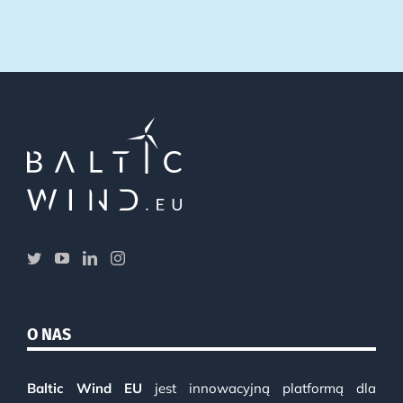
O NAS
Baltic Wind EU
jest innowacyjną platformą dla