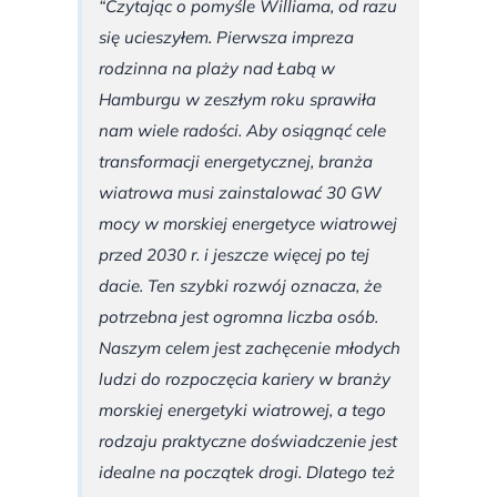
“Czytając o pomyśle Williama, od razu
się ucieszyłem. Pierwsza impreza
rodzinna na plaży nad Łabą w
Hamburgu w zeszłym roku sprawiła
nam wiele radości. Aby osiągnąć cele
transformacji energetycznej, branża
wiatrowa musi zainstalować 30 GW
mocy w morskiej energetyce wiatrowej
przed 2030 r. i jeszcze więcej po tej
dacie. Ten szybki rozwój oznacza, że
potrzebna jest ogromna liczba osób.
Naszym celem jest zachęcenie młodych
ludzi do rozpoczęcia kariery w branży
morskiej energetyki wiatrowej, a tego
rodzaju praktyczne doświadczenie jest
idealne na początek drogi. Dlatego też