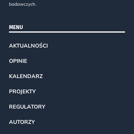
badawczych.
MENU
AKTUALNOŚCI
OPINIE
KALENDARZ
PROJEKTY
REGULATORY
AUTORZY