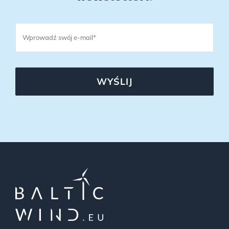
WYŚLIJ