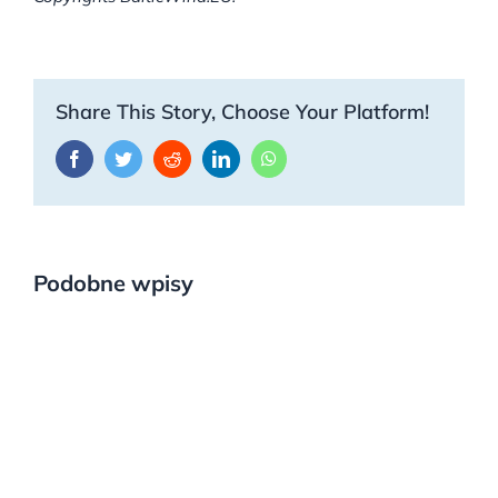
Share This Story, Choose Your Platform!
Facebook
Twitter
Reddit
LinkedIn
WhatsApp
Podobne wpisy