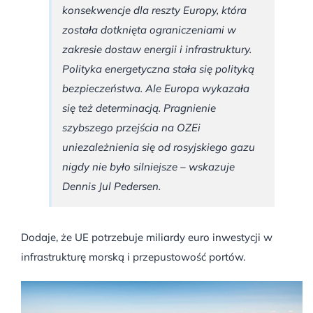
konsekwencje dla reszty Europy, która
została dotknięta ograniczeniami w
zakresie dostaw energii i infrastruktury.
Polityka energetyczna stała się polityką
bezpieczeństwa. Ale Europa wykazała
się też determinacją. Pragnienie
szybszego przejścia na OZEi
uniezależnienia się od rosyjskiego gazu
nigdy nie było silniejsze – wskazuje
Dennis Jul Pedersen.
Dodaje, że UE potrzebuje miliardy euro inwestycji w
infrastrukturę morską i przepustowość portów.