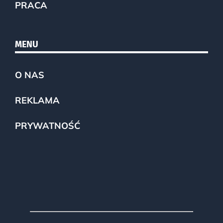
PRACA
MENU
O NAS
REKLAMA
PRYWATNOŚĆ