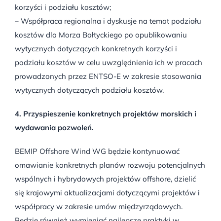
korzyści i podziału kosztów;
– Współpraca regionalna i dyskusje na temat podziału
kosztów dla Morza Bałtyckiego po opublikowaniu
wytycznych dotyczących konkretnych korzyści i
podziału kosztów w celu uwzględnienia ich w pracach
prowadzonych przez ENTSO-E w zakresie stosowania
wytycznych dotyczących podziału kosztów.
4. Przyspieszenie konkretnych projektów morskich i
wydawania pozwoleń.
BEMIP Offshore Wind WG będzie kontynuować
omawianie konkretnych planów rozwoju potencjalnych
wspólnych i hybrydowych projektów offshore, dzielić
się krajowymi aktualizacjami dotyczącymi projektów i
współpracy w zakresie umów międzyrządowych.
Będzie również wymieniać najlepsze praktyki w