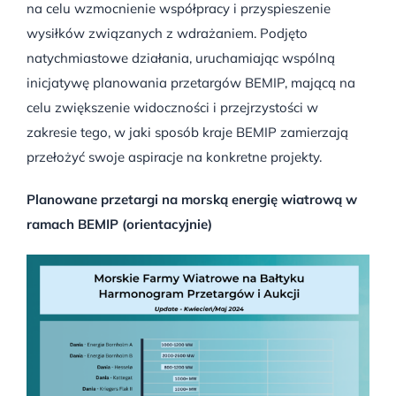
na celu wzmocnienie współpracy i przyspieszenie
wysiłków związanych z wdrażaniem. Podjęto
natychmiastowe działania, uruchamiając wspólną
inicjatywę planowania przetargów BEMIP, mającą na
celu zwiększenie widoczności i przejrzystości w
zakresie tego, w jaki sposób kraje BEMIP zamierzają
przełożyć swoje aspiracje na konkretne projekty.
Planowane przetargi na morską energię wiatrową w
ramach BEMIP (orientacyjnie)