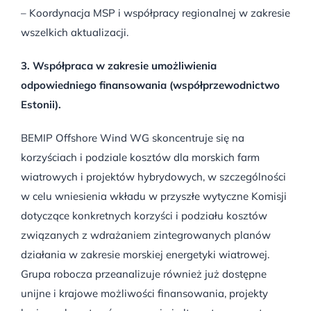
– Koordynacja MSP i współpracy regionalnej w zakresie
wszelkich aktualizacji.
3. Współpraca w zakresie umożliwienia
odpowiedniego finansowania (współprzewodnictwo
Estonii).
BEMIP Offshore Wind WG skoncentruje się na
korzyściach i podziale kosztów dla morskich farm
wiatrowych i projektów hybrydowych, w szczególności
w celu wniesienia wkładu w przyszłe wytyczne Komisji
dotyczące konkretnych korzyści i podziału kosztów
związanych z wdrażaniem zintegrowanych planów
działania w zakresie morskiej energetyki wiatrowej.
Grupa robocza przeanalizuje również już dostępne
unijne i krajowe możliwości finansowania, projekty