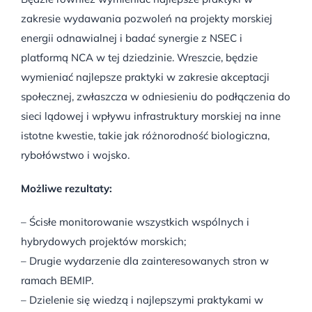
zakresie wydawania pozwoleń na projekty morskiej
energii odnawialnej i badać synergie z NSEC i
platformą NCA w tej dziedzinie. Wreszcie, będzie
wymieniać najlepsze praktyki w zakresie akceptacji
społecznej, zwłaszcza w odniesieniu do podłączenia do
sieci lądowej i wpływu infrastruktury morskiej na inne
istotne kwestie, takie jak różnorodność biologiczna,
rybołówstwo i wojsko.
Możliwe rezultaty:
– Ścisłe monitorowanie wszystkich wspólnych i
hybrydowych projektów morskich;
– Drugie wydarzenie dla zainteresowanych stron w
ramach BEMIP.
– Dzielenie się wiedzą i najlepszymi praktykami w