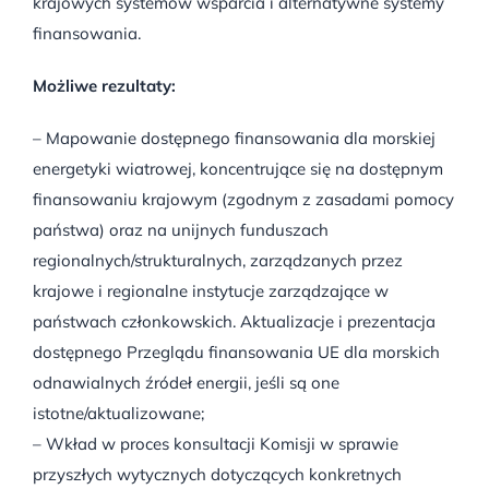
krajowych systemów wsparcia i alternatywne systemy
finansowania.
Możliwe rezultaty:
– Mapowanie dostępnego finansowania dla morskiej
energetyki wiatrowej, koncentrujące się na dostępnym
finansowaniu krajowym (zgodnym z zasadami pomocy
państwa) oraz na unijnych funduszach
regionalnych/strukturalnych, zarządzanych przez
krajowe i regionalne instytucje zarządzające w
państwach członkowskich. Aktualizacje i prezentacja
dostępnego Przeglądu finansowania UE dla morskich
odnawialnych źródeł energii, jeśli są one
istotne/aktualizowane;
– Wkład w proces konsultacji Komisji w sprawie
przyszłych wytycznych dotyczących konkretnych