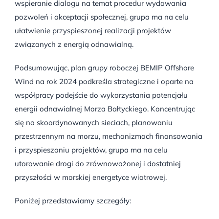
wspieranie dialogu na temat procedur wydawania
pozwoleń i akceptacji społecznej, grupa ma na celu
ułatwienie przyspieszonej realizacji projektów
związanych z energią odnawialną.
Podsumowując, plan grupy roboczej BEMIP Offshore
Wind na rok 2024 podkreśla strategiczne i oparte na
współpracy podejście do wykorzystania potencjału
energii odnawialnej Morza Bałtyckiego. Koncentrując
się na skoordynowanych sieciach, planowaniu
przestrzennym na morzu, mechanizmach finansowania
i przyspieszaniu projektów, grupa ma na celu
utorowanie drogi do zrównoważonej i dostatniej
przyszłości w morskiej energetyce wiatrowej.
Poniżej przedstawiamy szczegóły: