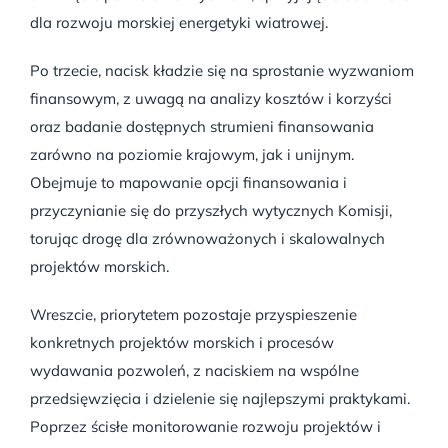
dla rozwoju morskiej energetyki wiatrowej.
Po trzecie, nacisk kładzie się na sprostanie wyzwaniom
finansowym, z uwagą na analizy kosztów i korzyści
oraz badanie dostępnych strumieni finansowania
zarówno na poziomie krajowym, jak i unijnym.
Obejmuje to mapowanie opcji finansowania i
przyczynianie się do przyszłych wytycznych Komisji,
torując drogę dla zrównoważonych i skalowalnych
projektów morskich.
Wreszcie, priorytetem pozostaje przyspieszenie
konkretnych projektów morskich i procesów
wydawania pozwoleń, z naciskiem na wspólne
przedsięwzięcia i dzielenie się najlepszymi praktykami.
Poprzez ścisłe monitorowanie rozwoju projektów i