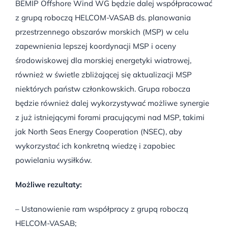
BEMIP Offshore Wind WG będzie dalej współpracować
z grupą roboczą HELCOM-VASAB ds. planowania
przestrzennego obszarów morskich (MSP) w celu
zapewnienia lepszej koordynacji MSP i oceny
środowiskowej dla morskiej energetyki wiatrowej,
również w świetle zbliżającej się aktualizacji MSP
niektórych państw członkowskich. Grupa robocza
będzie również dalej wykorzystywać możliwe synergie
z już istniejącymi forami pracującymi nad MSP, takimi
jak North Seas Energy Cooperation (NSEC), aby
wykorzystać ich konkretną wiedzę i zapobiec
powielaniu wysiłków.
Możliwe rezultaty:
– Ustanowienie ram współpracy z grupą roboczą
HELCOM-VASAB;