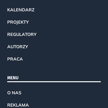
KALENDARZ
PROJEKTY
REGULATORY
AUTORZY
PRACA
MENU
O NAS
REKLAMA