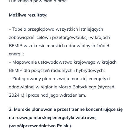
i uniknięcia powielania prac.
Możliwe rezultaty:
– Tabela przeglądowa wszystkich istniejących
zobowiązań, celów i przetargów/aukcji w krajach
BEMIP w zakresie morskich odnawialnych źródeł
energii;
– Mapowanie ustawodawstwa krajowego w krajach
BEMIP dla połączeń radialnych i hybrydowych;
– Zintegrowany plan rozwoju morskiej energetyki
odnawialnej w regionie Morza Bałtyckiego (styczeń
2024 r.) i prace nad jego wdrożeniem.
2. Morskie planowanie przestrzenne koncentrujące się
na rozwoju morskiej energetyki wiatrowej
(współprzewodnictwo Polski).