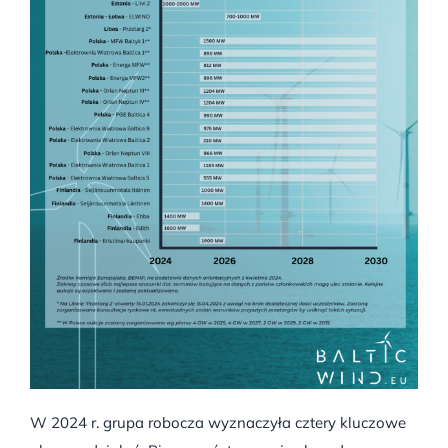
W 2024 r. grupa robocza wyznaczyła cztery kluczowe