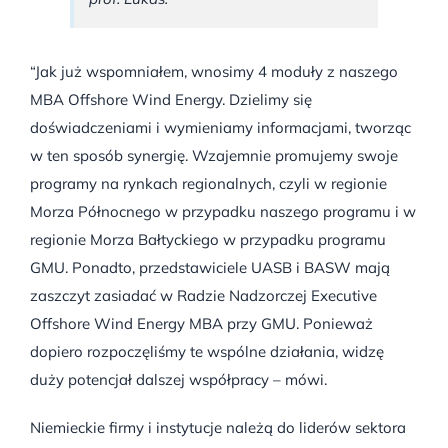
“Jak już wspomniałem, wnosimy 4 moduły z naszego
MBA Offshore Wind Energy. Dzielimy się
doświadczeniami i wymieniamy informacjami, tworząc
w ten sposób synergię. Wzajemnie promujemy swoje
programy na rynkach regionalnych, czyli w regionie
Morza Północnego w przypadku naszego programu i w
regionie Morza Bałtyckiego w przypadku programu
GMU. Ponadto, przedstawiciele UASB i BASW mają
zaszczyt zasiadać w Radzie Nadzorczej Executive
Offshore Wind Energy MBA przy GMU. Ponieważ
dopiero rozpoczęliśmy te wspólne działania, widzę
duży potencjał dalszej współpracy – mówi.
Niemieckie firmy i instytucje należą do liderów sektora