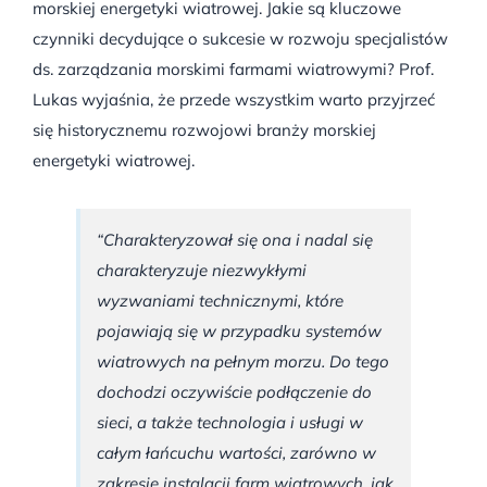
morskiej energetyki wiatrowej. Jakie są kluczowe
czynniki decydujące o sukcesie w rozwoju specjalistów
ds. zarządzania morskimi farmami wiatrowymi? Prof.
Lukas wyjaśnia, że przede wszystkim warto przyjrzeć
się historycznemu rozwojowi branży morskiej
energetyki wiatrowej.
“Charakteryzował się ona i nadal się
charakteryzuje niezwykłymi
wyzwaniami technicznymi, które
pojawiają się w przypadku systemów
wiatrowych na pełnym morzu. Do tego
dochodzi oczywiście podłączenie do
sieci, a także technologia i usługi w
całym łańcuchu wartości, zarówno w
zakresie instalacji farm wiatrowych, jak