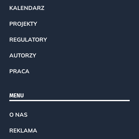
KALENDARZ
PROJEKTY
REGULATORY
AUTORZY
PRACA
MENU
O NAS
REKLAMA