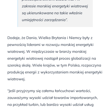
zakresie morskiej energetyki wiatrowej
są ukierunkowane na takie właśnie
umiejętności zarządzania”.
Dodaje, że Dania, Wielka Brytania i Niemcy były z
pewnością liderami w rozwoju morskiej energetyki
wiatrowej. W międzyczasie w branży morskiej
energetyki wiatrowej nastąpił proces globalizacji na
szeroką skalę. Wiele krajów, w tym Polska, rozpoczyna
produkcję energii z wykorzystaniem morskiej energetyki
wiatrowej.
“Jeśli przyjrzymy się całemu łańcuchowi wartości,
zauważymy wysoki udział towarów importowanych,
na przykład turbin, lub bardzo wysoki udział usług