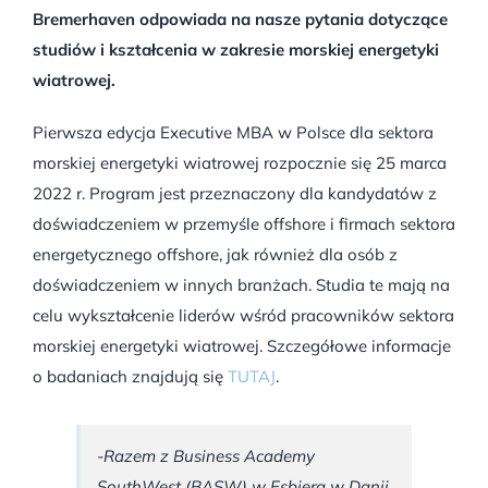
Bremerhaven odpowiada na nasze pytania dotyczące
studiów i kształcenia w zakresie morskiej energetyki
wiatrowej.
Pierwsza edycja Executive MBA w Polsce dla sektora
morskiej energetyki wiatrowej rozpocznie się 25 marca
2022 r. Program jest przeznaczony dla kandydatów z
doświadczeniem w przemyśle offshore i firmach sektora
energetycznego offshore, jak również dla osób z
doświadczeniem w innych branżach. Studia te mają na
celu wykształcenie liderów wśród pracowników sektora
morskiej energetyki wiatrowej. Szczegółowe informacje
o badaniach znajdują się
TUTAJ
.
-Razem z Business Academy
SouthWest (BASW) w Esbjerg w Danii