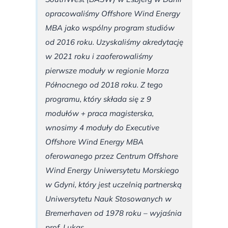
opracowaliśmy Offshore Wind Energy
MBA jako wspólny program studiów
od 2016 roku. Uzyskaliśmy akredytację
w 2021 roku i zaoferowaliśmy
pierwsze moduły w regionie Morza
Północnego od 2018 roku. Z tego
programu, który składa się z 9
modułów + praca magisterska,
wnosimy 4 moduły do Executive
Offshore Wind Energy MBA
oferowanego przez Centrum Offshore
Wind Energy Uniwersytetu Morskiego
w Gdyni, który jest uczelnią partnerską
Uniwersytetu Nauk Stosowanych w
Bremerhaven od 1978 roku – wyjaśnia
prof. Lukas.