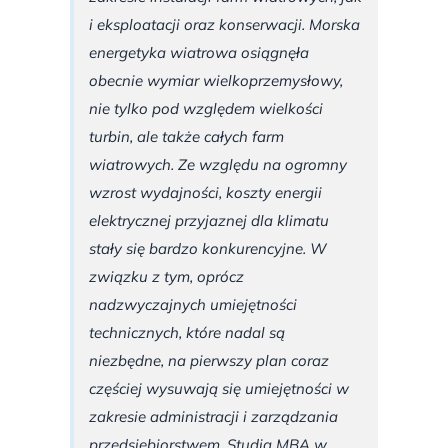
i eksploatacji oraz konserwacji. Morska
energetyka wiatrowa osiągnęła
obecnie wymiar wielkoprzemysłowy,
nie tylko pod względem wielkości
turbin, ale także całych farm
wiatrowych. Ze względu na ogromny
wzrost wydajności, koszty energii
elektrycznej przyjaznej dla klimatu
stały się bardzo konkurencyjne. W
związku z tym, oprócz
nadzwyczajnych umiejętności
technicznych, które nadal są
niezbędne, na pierwszy plan coraz
częściej wysuwają się umiejętności w
zakresie administracji i zarządzania
przedsiębiorstwem. Studia MBA w