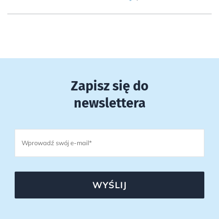
Zapisz się do
newslettera
WYŚLIJ