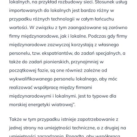
lokalnych, na przykład rozbudowy sieci. Stosunek usług
importowanych do lokalnych jest bardzo różny w
przypadku różnych technologii w całym łańcuchu
wartości. W związku z tym zaangażowane są zarówno
firmy międzynarodowe, jak i lokalne. Podczas gdy firmy
międzynarodowe zazwyczaj korzystają z własnego
personelu, tzw. ekspatriantów, do zadań specjalnych, a
także do zadań pionierskich, przynajmniej w
początkowej fazie, są one również zależne od
wykwalifikowanego personelu lokalnego, aby móc
realizować współpracę między firmami
międzynarodowymi i lokalnymi. Jest to typowe dla
morskiej energetyki wiatrowej”.
Także w tym przypadku istnieje zapotrzebowanie z
jednej strony na umiejętności techniczne, a z drugiej na
umiejętności zarządzania. Ponadto, aby współpraca