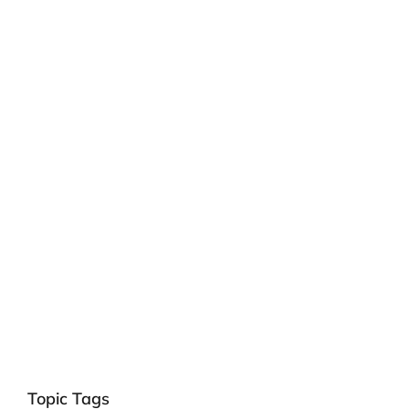
Topic Tags