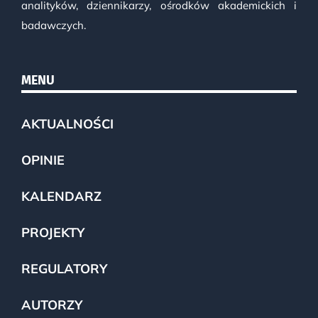
analityków, dziennikarzy, ośrodków akademickich i
badawczych.
MENU
AKTUALNOŚCI
OPINIE
KALENDARZ
PROJEKTY
REGULATORY
AUTORZY