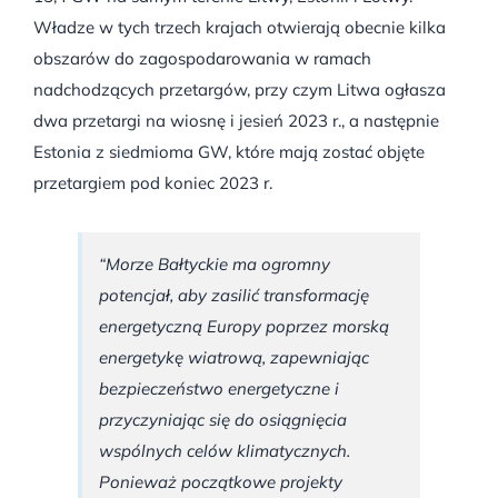
Władze w tych trzech krajach otwierają obecnie kilka
obszarów do zagospodarowania w ramach
nadchodzących przetargów, przy czym Litwa ogłasza
dwa przetargi na wiosnę i jesień 2023 r., a następnie
Estonia z siedmioma GW, które mają zostać objęte
przetargiem pod koniec 2023 r.
“Morze Bałtyckie ma ogromny
potencjał, aby zasilić transformację
energetyczną Europy poprzez morską
energetykę wiatrową, zapewniając
bezpieczeństwo energetyczne i
przyczyniając się do osiągnięcia
wspólnych celów klimatycznych.
Ponieważ początkowe projekty