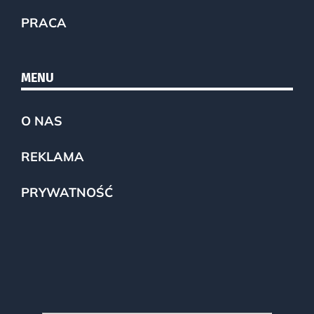
PRACA
MENU
O NAS
REKLAMA
PRYWATNOŚĆ