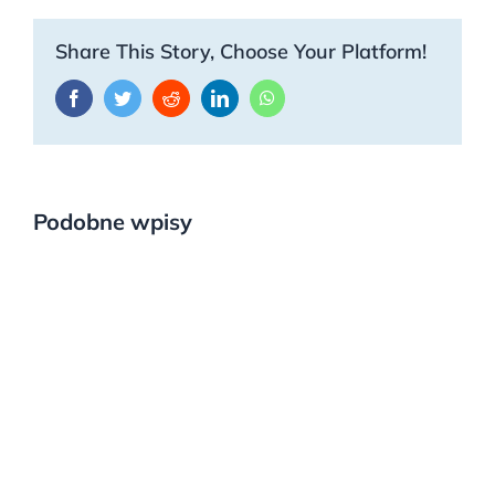
Share This Story, Choose Your Platform!
Facebook
Twitter
Reddit
LinkedIn
WhatsApp
Podobne wpisy