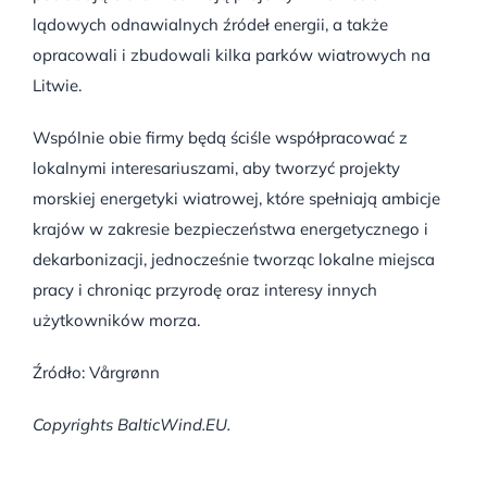
lądowych odnawialnych źródeł energii, a także
opracowali i zbudowali kilka parków wiatrowych na
Litwie.
Wspólnie obie firmy będą ściśle współpracować z
lokalnymi interesariuszami, aby tworzyć projekty
morskiej energetyki wiatrowej, które spełniają ambicje
krajów w zakresie bezpieczeństwa energetycznego i
dekarbonizacji, jednocześnie tworząc lokalne miejsca
pracy i chroniąc przyrodę oraz interesy innych
użytkowników morza.
Źródło: Vårgrønn
Copyrights BalticWind.EU.