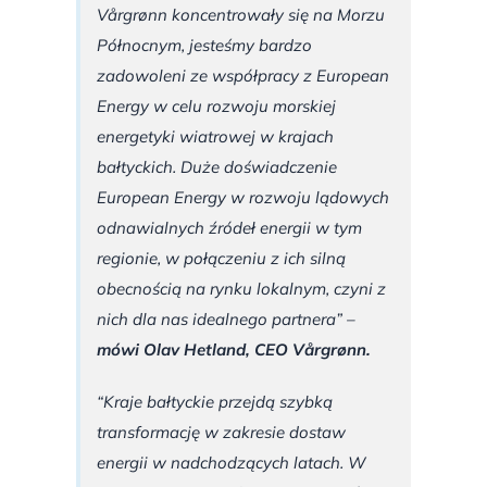
Vårgrønn koncentrowały się na Morzu
Północnym, jesteśmy bardzo
zadowoleni ze współpracy z European
Energy w celu rozwoju morskiej
energetyki wiatrowej w krajach
bałtyckich. Duże doświadczenie
European Energy w rozwoju lądowych
odnawialnych źródeł energii w tym
regionie, w połączeniu z ich silną
obecnością na rynku lokalnym, czyni z
nich dla nas idealnego partnera” –
mówi Olav Hetland, CEO Vårgrønn.
“Kraje bałtyckie przejdą szybką
transformację w zakresie dostaw
energii w nadchodzących latach. W