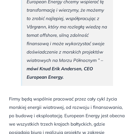
European Energy chcemy wspierać tę
transformację i wierzymy, że możemy
to zrobić najlepiej, współpracując z
Vårgrønn, który ma rozległą wiedzę na
temat offshore, silną zdolność
finansową i może wykorzystać swoje
doświadczenie z morskich projektów
wiatrowych na Morzu Północnym ” –
mówi Knud Erik Andersen, CEO
European Energy.
Firmy będą wspólnie pracować przez cały cykl życia
morskiej energii wiatrowej, od rozwoju i finansowania,
po budowę i eksploatację. European Energy jest obecna
we wszystkich trzech krajach bałtyckich, gdzie
posiadają biura i realizują projekty w zakresie