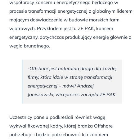
współpracy koncernu energetycznego będącego w
procesie transformacji energetycznej z globalnym liderem
mającym doświadczenie w budowie morskich farm
wiatrowych. Przykładem jest tu ZE PAK, koncern
energetyczny, dotychczas produkujący energię głównie z
węgla brunatnego.
-Offshore jest naturalną drogą dla każdej
firmy, która idzie w stronę transformacji
energetycznej – mówił Andrzej
Janiszowski, wiceprezes zarządu ZE PAK.
Uczestnicy panelu podkreślali również wagę
wykwalifikowanej kadry, której branża Offshore
potrzebuje i będzie potrzebować. Ich zdaniem