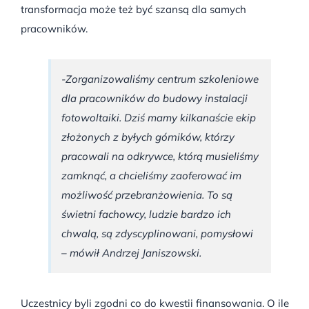
transformacja może też być szansą dla samych
pracowników.
-Zorganizowaliśmy centrum szkoleniowe
dla pracowników do budowy instalacji
fotowoltaiki. Dziś mamy kilkanaście ekip
złożonych z byłych górników, którzy
pracowali na odkrywce, którą musieliśmy
zamknąć, a chcieliśmy zaoferować im
możliwość przebranżowienia. To są
świetni fachowcy, ludzie bardzo ich
chwalą, są zdyscyplinowani, pomysłowi
– mówił Andrzej Janiszowski.
Uczestnicy byli zgodni co do kwestii finansowania. O ile