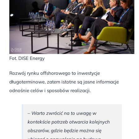
Fot. DISE Energy
Rozwój rynku offshorowego to inwestycje
długoterminowe, zatem istotne są jasne informacje
odnośnie celów i sposobów realizacji.
– Warto zwrócić na to uwagę w
kontekście potrzeb otwarcia kolejnych
obszarów, gdzie będzie można się