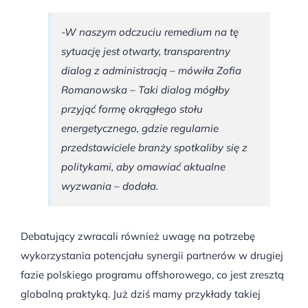
-W naszym odczuciu remedium na tę
sytuację jest otwarty, transparentny
dialog z administracją – mówiła Zofia
Romanowska – Taki dialog mógłby
przyjąć formę okrągłego stołu
energetycznego, gdzie regularnie
przedstawiciele branży spotkaliby się z
politykami, aby omawiać aktualne
wyzwania – dodała.
Debatujący zwracali również uwagę na potrzebę
wykorzystania potencjału synergii partnerów w drugiej
fazie polskiego programu offshorowego, co jest zresztą
globalną praktyką. Już dziś mamy przykłady takiej