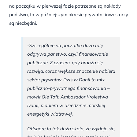
na początku w pierwszej fazie potrzebne są nakłady
państwa, to w późniejszym okresie prywatni inwestorzy
są niezbędni.
-Szczególnie na początku dużą rolę
odgrywa państwo, czyli finansowanie
publiczne. Z czasem, gdy branża się
rozwija, coraz większe znaczenie nabiera
sektor prywatny. Dziś w Danii to mix
publiczno-prywatnego finansowania –
mówił Ole Toft, Ambasador Królestwa
Danii, pioniera w dziedzinie morskiej
energetyki wiatrowej.
Offshore to tak duża skala, że wydaje się,