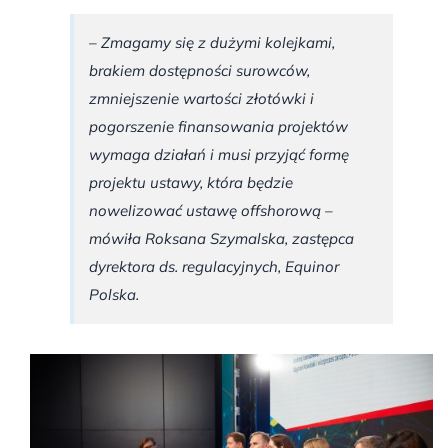
– Zmagamy się z dużymi kolejkami,
brakiem dostępności surowców,
zmniejszenie wartości złotówki i
pogorszenie finansowania projektów
wymaga działań i musi przyjąć formę
projektu ustawy, która będzie
nowelizować ustawę offshorową –
mówiła Roksana Szymalska, zastępca
dyrektora ds. regulacyjnych, Equinor
Polska.