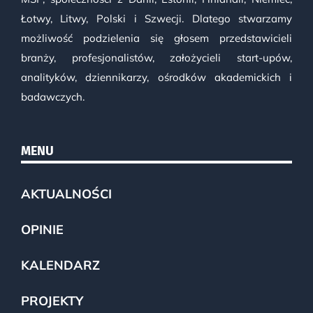
Łotwy, Litwy, Polski i Szwecji. Dlatego stwarzamy
możliwość podzielenia się głosem przedstawicieli
branży, profesjonalistów, założycieli start-upów,
analityków, dziennikarzy, ośrodków akademickich i
badawczych.
MENU
AKTUALNOŚCI
OPINIE
KALENDARZ
PROJEKTY