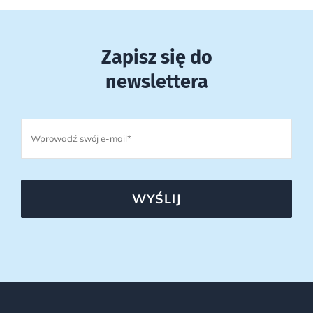
Zapisz się do
newslettera
WYŚLIJ