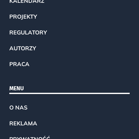
KALENDARZ
PROJEKTY
REGULATORY
AUTORZY
PRACA
MENU
O NAS
REKLAMA