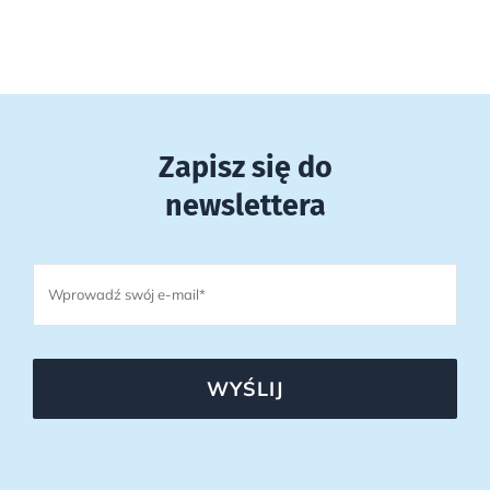
Zapisz się do
newslettera
WYŚLIJ