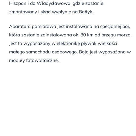
Hiszpanii do Władysławowa, gdzie zostanie
zmontowany i skąd wypłynie na Bałtyk.
Aparatura pomiarowa jest instalowana na specjalnej boi,
która zostanie zainstalowana ok. 80 km od brzegu morza.
Jest to wyposażony w elektronikę pływak wielkości
małego samochodu osobowego. Boja jest wyposażona w
moduły fotowoltaiczne.