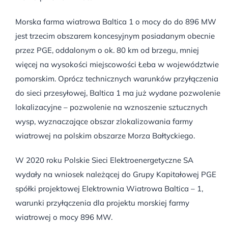
Morska farma wiatrowa Baltica 1 o mocy do do 896 MW
jest trzecim obszarem koncesyjnym posiadanym obecnie
przez PGE, oddalonym o ok. 80 km od brzegu, mniej
więcej na wysokości miejscowości Łeba w województwie
pomorskim. Oprócz technicznych warunków przyłączenia
do sieci przesyłowej, Baltica 1 ma już wydane pozwolenie
lokalizacyjne – pozwolenie na wznoszenie sztucznych
wysp, wyznaczające obszar zlokalizowania farmy
wiatrowej na polskim obszarze Morza Bałtyckiego.
W 2020 roku Polskie Sieci Elektroenergetyczne SA
wydały na wniosek należącej do Grupy Kapitałowej PGE
spółki projektowej Elektrownia Wiatrowa Baltica – 1,
warunki przyłączenia dla projektu morskiej farmy
wiatrowej o mocy 896 MW.