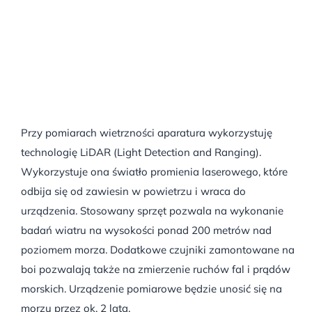
Przy pomiarach wietrzności aparatura wykorzystuję
technologię LiDAR (Light Detection and Ranging).
Wykorzystuje ona światło promienia laserowego, które
odbija się od zawiesin w powietrzu i wraca do
urządzenia. Stosowany sprzęt pozwala na wykonanie
badań wiatru na wysokości ponad 200 metrów nad
poziomem morza. Dodatkowe czujniki zamontowane na
boi pozwalają także na zmierzenie ruchów fal i prądów
morskich. Urządzenie pomiarowe będzie unosić się na
morzu przez ok. 2 lata.