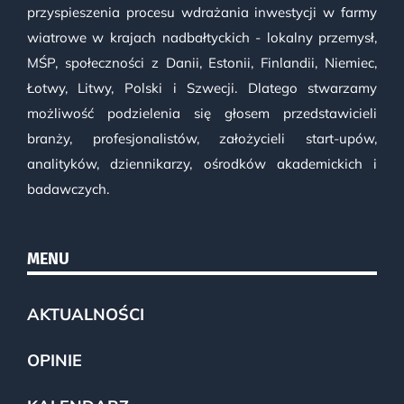
przyspieszenia procesu wdrażania inwestycji w farmy
wiatrowe w krajach nadbałtyckich - lokalny przemysł,
MŚP, społeczności z Danii, Estonii, Finlandii, Niemiec,
Łotwy, Litwy, Polski i Szwecji. Dlatego stwarzamy
możliwość podzielenia się głosem przedstawicieli
branży, profesjonalistów, założycieli start-upów,
analityków, dziennikarzy, ośrodków akademickich i
badawczych.
MENU
AKTUALNOŚCI
OPINIE