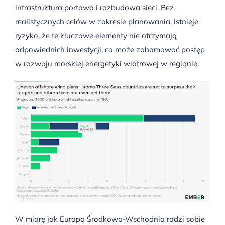
infrastruktura portowa i rozbudowa sieci. Bez
realistycznych celów w zakresie planowania, istnieje
ryzyko, że te kluczowe elementy nie otrzymają
odpowiednich inwestycji, co może zahamować postęp
w rozwoju morskiej energetyki wiatrowej w regionie.
W miarę jak Europa Środkowo-Wschodnia radzi sobie