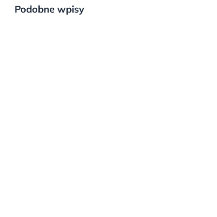
Podobne wpisy