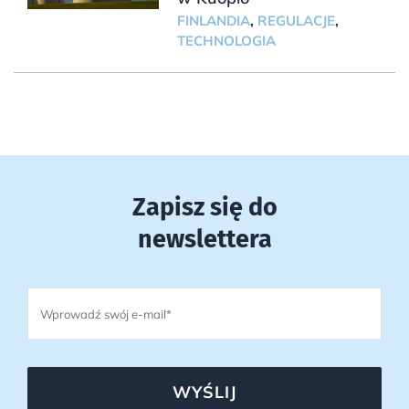
FINLANDIA
,
REGULACJE
,
TECHNOLOGIA
Zapisz się do
newslettera
WYŚLIJ