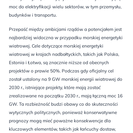
moc do elektryfikacji wielu sektorów, w tym przemysłu,
budynków i transportu.
Przepaść między ambicjami rządów a potencjałem jest
najbardziej widoczna w przypadku morskiej energetyki
wiatrowej. Cele dotyczące morskiej energetyki
wiatrowej w krajach nadbałtyckich, takich jak Polska,
Estonia i Łotwa, są znacznie niższe od obecnych
projektów o prawie 50%. Podczas gdy oficjalny cel
został ustalony na 9 GW morskiej energii wiatrowej do
2030 r., istniejące projekty, które mają zostać
zrealizowane na początku 2030 r., mają łączną moc 16
GW. Ta rozbieżność budzi obawy co do skuteczności
wytycznych politycznych, ponieważ konserwatywne
prognozy mogą mieć poważne konsekwencje dla
kluczowych elementów, takich jak łańcuchy dostaw,