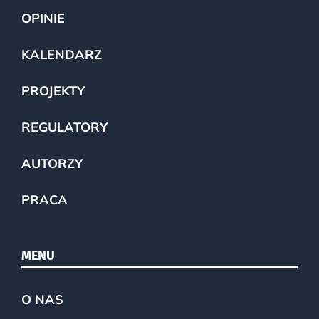
OPINIE
KALENDARZ
PROJEKTY
REGULATORY
AUTORZY
PRACA
MENU
O NAS