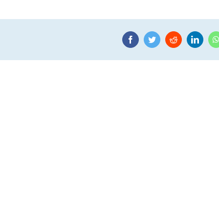
Facebook
Twitter
Reddit
Linke