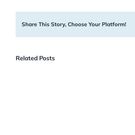
Share This Story, Choose Your Platform!
Related Posts