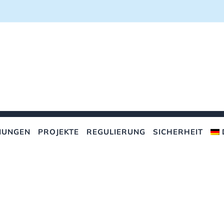
NUNGEN
PROJEKTE
REGULIERUNG
SICHERHEIT