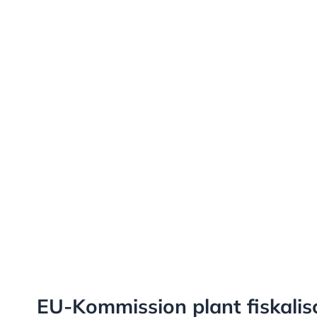
EU-Kommission plant fiskalisc