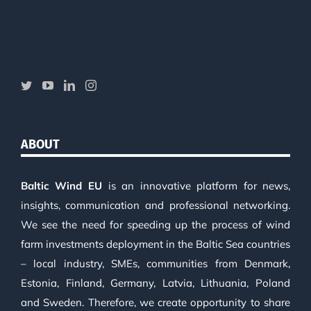
ABOUT
Baltic Wind EU
is an innovative platform for news,
insights, communication and professional networking.
We see the need for speeding up the process of wind
farm investments deployment in the Baltic Sea countries
– local industry, SMEs, communities from Denmark,
Estonia, Finland, Germany, Latvia, Lithuania, Poland
and Sweden. Therefore, we create opportunity to share