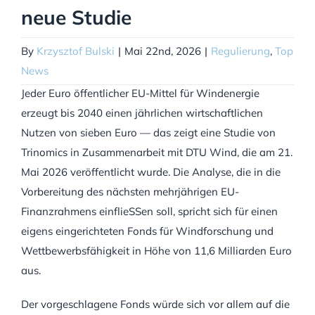
neue Studie
By
Krzysztof Bulski
|
Mai 22nd, 2026
|
Regulierung
,
Top
News
Jeder Euro öffentlicher EU-Mittel für Windenergie
erzeugt bis 2040 einen jährlichen wirtschaftlichen
Nutzen von sieben Euro — das zeigt eine Studie von
Trinomics in Zusammenarbeit mit DTU Wind, die am 21.
Mai 2026 veröffentlicht wurde. Die Analyse, die in die
Vorbereitung des nächsten mehrjährigen EU-
Finanzrahmens einflieSSen soll, spricht sich für einen
eigens eingerichteten Fonds für Windforschung und
Wettbewerbsfähigkeit in Höhe von 11,6 Milliarden Euro
aus.
Der vorgeschlagene Fonds würde sich vor allem auf die