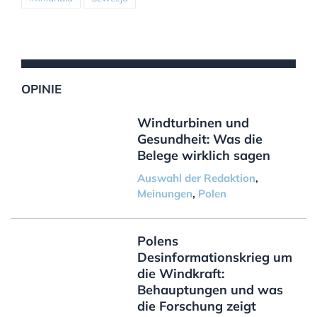
OPINIE
Windturbinen und
Gesundheit: Was die
Belege wirklich sagen
Auswahl der Redaktion
,
Meinungen
,
Polen
Polens
Desinformationskrieg um
die Windkraft:
Behauptungen und was
die Forschung zeigt