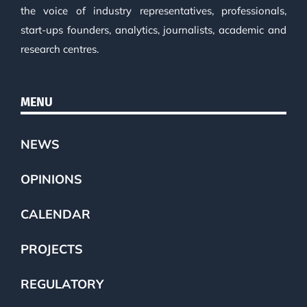
the voice of industry representatives, professionals,
start-ups founders, analytics, journalists, academic and
research centres.
MENU
NEWS
OPINIONS
CALENDAR
PROJECTS
REGULATORY