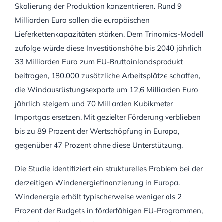
Skalierung der Produktion konzentrieren. Rund 9
Milliarden Euro sollen die europäischen
Lieferkettenkapazitäten stärken. Dem Trinomics-Modell
zufolge würde diese Investitionshöhe bis 2040 jährlich
33 Milliarden Euro zum EU-Bruttoinlandsprodukt
beitragen, 180.000 zusätzliche Arbeitsplätze schaffen,
die Windausrüstungsexporte um 12,6 Milliarden Euro
jährlich steigern und 70 Milliarden Kubikmeter
Importgas ersetzen. Mit gezielter Förderung verblieben
bis zu 89 Prozent der Wertschöpfung in Europa,
gegenüber 47 Prozent ohne diese Unterstützung.
Die Studie identifiziert ein strukturelles Problem bei der
derzeitigen Windenergiefinanzierung in Europa.
Windenergie erhält typischerweise weniger als 2
Prozent der Budgets in förderfähigen EU-Programmen,