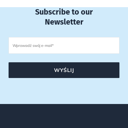
Subscribe to our
Newsletter
WYŚLIJ