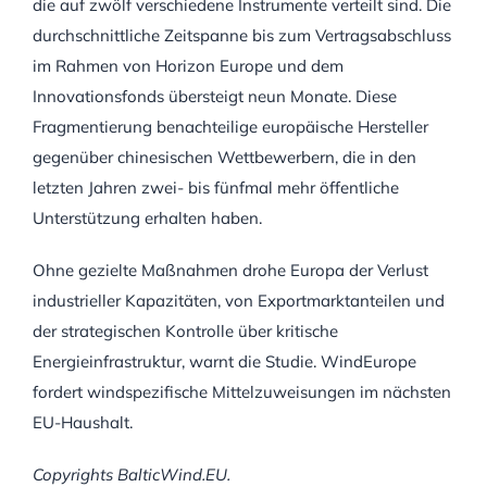
die auf zwölf verschiedene Instrumente verteilt sind. Die
durchschnittliche Zeitspanne bis zum Vertragsabschluss
im Rahmen von Horizon Europe und dem
Innovationsfonds übersteigt neun Monate. Diese
Fragmentierung benachteilige europäische Hersteller
gegenüber chinesischen Wettbewerbern, die in den
letzten Jahren zwei- bis fünfmal mehr öffentliche
Unterstützung erhalten haben.
Ohne gezielte Maßnahmen drohe Europa der Verlust
industrieller Kapazitäten, von Exportmarktanteilen und
der strategischen Kontrolle über kritische
Energieinfrastruktur, warnt die Studie. WindEurope
fordert windspezifische Mittelzuweisungen im nächsten
EU-Haushalt.
Copyrights BalticWind.EU.