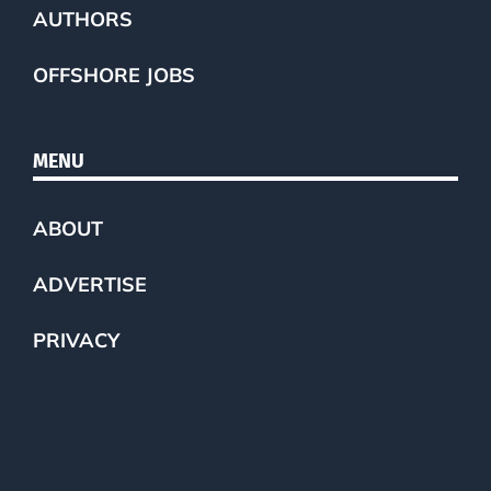
AUTHORS
OFFSHORE JOBS
MENU
ABOUT
ADVERTISE
PRIVACY