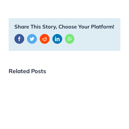
Share This Story, Choose Your Platform!
Facebook
Twitter
Reddit
LinkedIn
WhatsApp
Related Posts