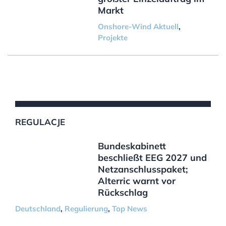
Markt
Onshore-Wind Aktuell
,
Projekte
REGULACJE
Bundeskabinett
beschließt EEG 2027 und
Netzanschlusspaket;
Alterric warnt vor
Rückschlag
Deutschland
,
Regulierung
,
Top News