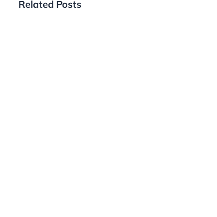
Related Posts