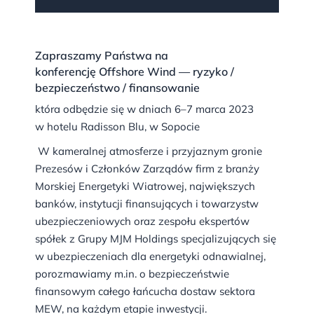
Zapraszamy Państwa na
konferencję Offshore Wind — ryzyko /
bezpieczeństwo / finansowanie
która odbędzie się w dniach 6–7 marca 2023
w hotelu Radisson Blu, w Sopocie
W kameralnej atmosferze i przyjaznym gronie
Prezesów i Członków Zarządów firm z branży
Morskiej Energetyki Wiatrowej, największych
banków, instytucji finansujących i towarzystw
ubezpieczeniowych oraz zespołu ekspertów
spółek z Grupy MJM Holdings specjalizujących się
w ubezpieczeniach dla energetyki odnawialnej,
porozmawiamy m.in. o bezpieczeństwie
finansowym całego łańcucha dostaw sektora
MEW, na każdym etapie inwestycji.