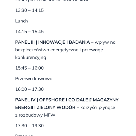
13:30 – 14:15
Lunch
14:15 – 15:45
PANEL III | INNOWACJE I BADANIA
– wpływ na
bezpieczeństwo energetyczne i przewagę
konkurencyjną
15:45 – 16:00
Przerwa kawowa
16:00 – 17:30
PANEL IV | OFFSHORE I CO DALEJ? MAGAZYNY
ENERGII I ZIELONY WODÓR
– korzyści płynące
z rozbudowy MFW
17:30 – 19:30