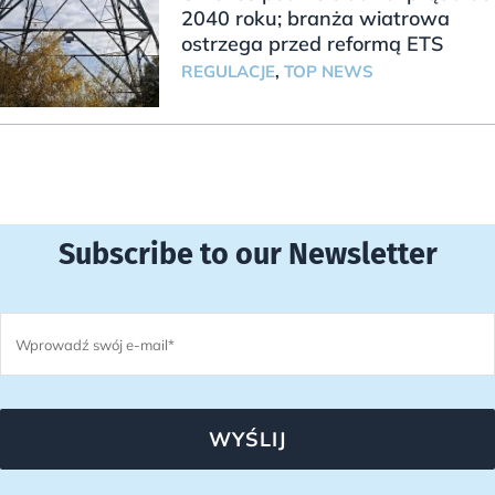
2040 roku; branża wiatrowa
ostrzega przed reformą ETS
REGULACJE
,
TOP NEWS
Subscribe to our Newsletter
WYŚLIJ