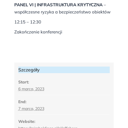
PANEL VI | INFRASTRUKTURA KRYTYCZNA
–
współczesne ryzyka a bezpieczeństwo obiektów
12:15 – 12:30
Zakończenie konferencji
Szczegóły
Start:
6 marca, 2023
End:
7 marca, 2023
Website: