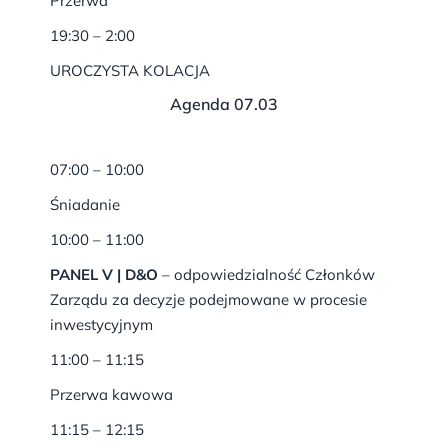
Przerwa
19:30 – 2:00
UROCZYSTA KOLACJA
Agenda 07.03
07:00 – 10:00
Śniadanie
10:00 – 11:00
PANEL V | D&O
– odpowiedzialność Członków
Zarządu za decyzje podejmowane w procesie
inwestycyjnym
11:00 – 11:15
Przerwa kawowa
11:15 – 12:15