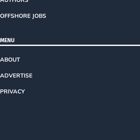
OFFSHORE JOBS
MENU
ABOUT
ADVERTISE
PRIVACY