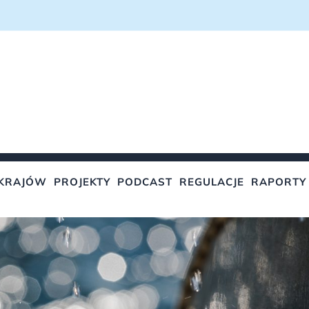
KRAJÓW
PROJEKTY
PODCAST
REGULACJE
RAPORTY