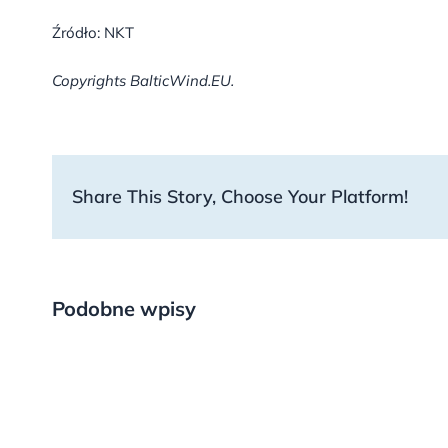
Źródło: NKT
Copyrights BalticWind.EU.
Share This Story, Choose Your Platform!
Podobne wpisy