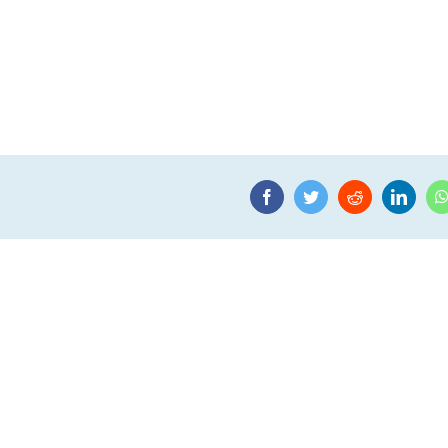
Facebook
Twitter
Reddit
Linke