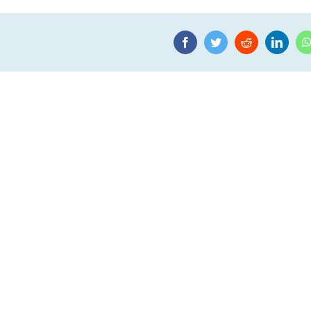
Facebook
Twitter
Reddit
Linke