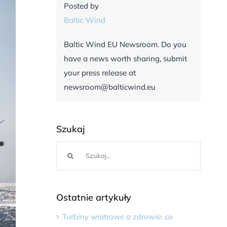
Posted by
Baltic Wind
Baltic Wind EU Newsroom. Do you
have a news worth sharing, submit
your press release at
newsroom@balticwind.eu
Szukaj
Szukaj
Ostatnie artykuły
Turbiny wiatrowe a zdrowie: co