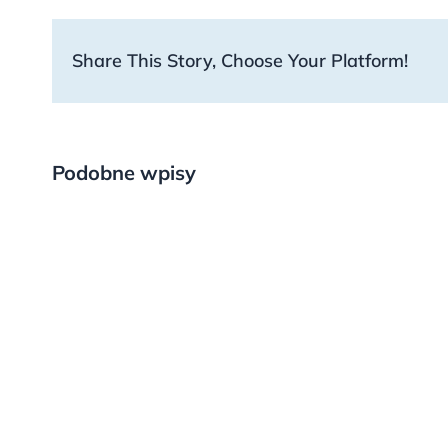
Share This Story, Choose Your Platform!
Podobne wpisy