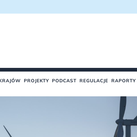
KRAJÓW
PROJEKTY
PODCAST
REGULACJE
RAPORTY