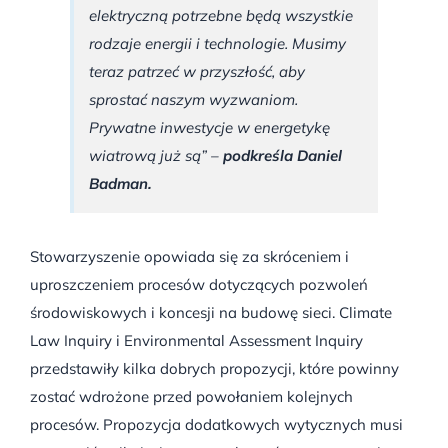
elektryczną potrzebne będą wszystkie
rodzaje energii i technologie. Musimy
teraz patrzeć w przyszłość, aby
sprostać naszym wyzwaniom.
Prywatne inwestycje w energetykę
wiatrową już są” –
podkreśla Daniel
Badman.
Stowarzyszenie opowiada się za skróceniem i
uproszczeniem procesów dotyczących pozwoleń
środowiskowych i koncesji na budowę sieci. Climate
Law Inquiry i Environmental Assessment Inquiry
przedstawiły kilka dobrych propozycji, które powinny
zostać wdrożone przed powołaniem kolejnych
procesów. Propozycja dodatkowych wytycznych musi