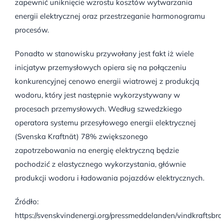
zapewnić uniknięcie wzrostu kosztów wytwarzania
energii elektrycznej oraz przestrzeganie harmonogramu
procesów.
Ponadto w stanowisku przywołany jest fakt iż wiele
inicjatyw przemysłowych opiera się na połączeniu
konkurencyjnej cenowo energii wiatrowej z produkcją
wodoru, który jest następnie wykorzystywany w
procesach przemysłowych. Według szwedzkiego
operatora systemu przesyłowego energii elektrycznej
(Svenska Kraftnät) 78% zwiększonego
zapotrzebowania na energię elektryczną będzie
pochodzić z elastycznego wykorzystania, głównie
produkcji wodoru i ładowania pojazdów elektrycznych.
Źródło:
https://svenskvindenergi.org/pressmeddelanden/vindkraftsb