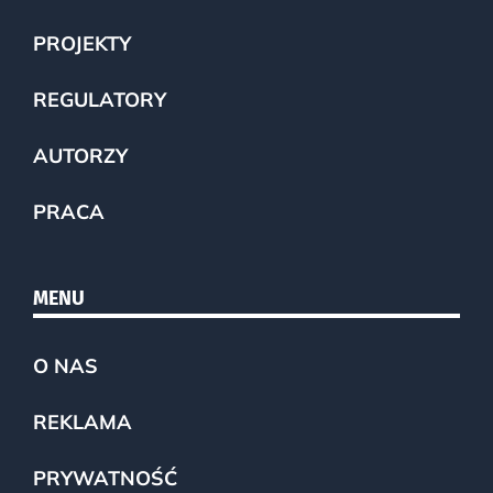
PROJEKTY
REGULATORY
AUTORZY
PRACA
MENU
O NAS
REKLAMA
PRYWATNOŚĆ