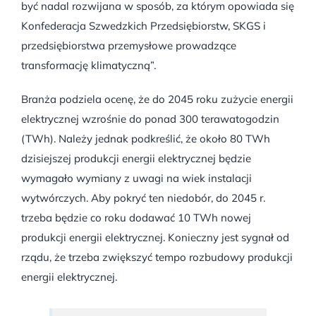
być nadal rozwijana w sposób, za którym opowiada się
Konfederacja Szwedzkich Przedsiębiorstw, SKGS i
przedsiębiorstwa przemysłowe prowadzące
transformację klimatyczną”.
Branża podziela ocenę, że do 2045 roku zużycie energii
elektrycznej wzrośnie do ponad 300 terawatogodzin
(TWh). Należy jednak podkreślić, że około 80 TWh
dzisiejszej produkcji energii elektrycznej będzie
wymagało wymiany z uwagi na wiek instalacji
wytwórczych. Aby pokryć ten niedobór, do 2045 r.
trzeba będzie co roku dodawać 10 TWh nowej
produkcji energii elektrycznej. Konieczny jest sygnał od
rządu, że trzeba zwiększyć tempo rozbudowy produkcji
energii elektrycznej.