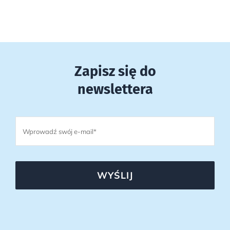
Zapisz się do
newslettera
WYŚLIJ