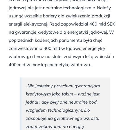
jądrowej nie jest neutralne technologicznie. Należy
usunąć wszelkie bariery dla zwiększenia produkcji
energii elektrycznej. Rząd zapowiedział 400 mld SEK
na gwarancje kredytowe dla energetyki jądrowej. W
poprzednich kadencjach parlamentu była chęć
zainwestowania 400 mld w lądową energetykę
wiatrową, a teraz na stole rządowym leżą wnioski o
400 mld w morską energetykę wiatrową.
„Nie jesteśmy przeciwni gwarancjom
kredytowym jako takim – ważne jest
jednak, aby były one neutralne pod
względem technologicznym. Do
zaspokojenia gwałtownego wzrostu
zapotrzebowania na energię