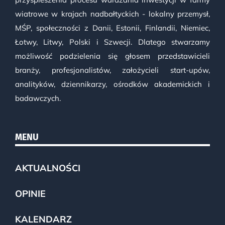
wiatrowe w krajach nadbałtyckich - lokalny przemysł,
MŚP, społeczności z Danii, Estonii, Finlandii, Niemiec,
Łotwy, Litwy, Polski i Szwecji. Dlatego stwarzamy
możliwość podzielenia się głosem przedstawicieli
branży, profesjonalistów, założycieli start-upów,
analityków, dziennikarzy, ośrodków akademickich i
badawczych.
MENU
AKTUALNOŚCI
OPINIE
KALENDARZ