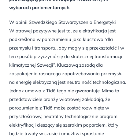
wyborach parlamentarnych.
W opinii Szwedzkiego Stowarzyszenia Energetyki
Wiatrowej pozytywne jest to, że elektryfikacja jest
podkreślona w porozumieniu jako kluczowa “dla
przemysłu i transportu, aby mogły się przekształcić i w
ten sposób przyczynić się do skutecznej transformacji
klimatycznej Szwecji”. Kluczową zasadą dla
zaspokojenia rosnącego zapotrzebowania przemysłu
na energię elektryczną jest neutralność technologiczna.
Jednak umowa z Tidö tego nie gwarantuje. Mimo to
przedstawiciele branży wiatrowej zakładają, że
porozumienie z Tidö może zostać rozwinięte w
przyszłościowy, neutralny technologicznie program
elektryfikacji cieszący się szerokim poparciem, który
będzie trwały w czasie i umożliwi sprostanie