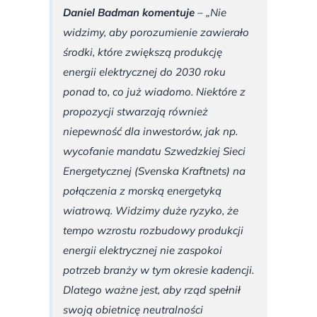
Daniel Badman komentuje
– „Nie
widzimy, aby porozumienie zawierało
środki, które zwiększą produkcję
energii elektrycznej do 2030 roku
ponad to, co już wiadomo. Niektóre z
propozycji stwarzają również
niepewność dla inwestorów, jak np.
wycofanie mandatu Szwedzkiej Sieci
Energetycznej (Svenska Kraftnets) na
połączenia z morską energetyką
wiatrową. Widzimy duże ryzyko, że
tempo wzrostu rozbudowy produkcji
energii elektrycznej nie zaspokoi
potrzeb branży w tym okresie kadencji.
Dlatego ważne jest, aby rząd spełnił
swoją obietnicę neutralności