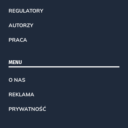
REGULATORY
AUTORZY
PRACA
MENU
O NAS
REKLAMA
PRYWATNOŚĆ