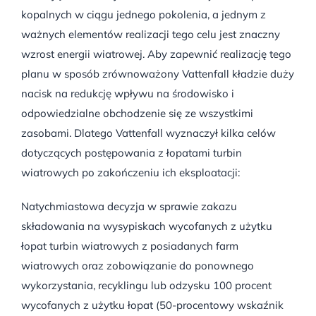
kopalnych w ciągu jednego pokolenia, a jednym z
ważnych elementów realizacji tego celu jest znaczny
wzrost energii wiatrowej. Aby zapewnić realizację tego
planu w sposób zrównoważony Vattenfall kładzie duży
nacisk na redukcję wpływu na środowisko i
odpowiedzialne obchodzenie się ze wszystkimi
zasobami. Dlatego Vattenfall wyznaczył kilka celów
dotyczących postępowania z łopatami turbin
wiatrowych po zakończeniu ich eksploatacji:
Natychmiastowa decyzja w sprawie zakazu
składowania na wysypiskach wycofanych z użytku
łopat turbin wiatrowych z posiadanych farm
wiatrowych oraz zobowiązanie do ponownego
wykorzystania, recyklingu lub odzysku 100 procent
wycofanych z użytku łopat (50-procentowy wskaźnik