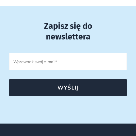
Zapisz się do
newslettera
WYŚLIJ