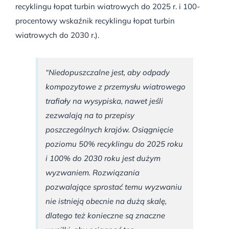
recyklingu łopat turbin wiatrowych do 2025 r. i 100-
procentowy wskaźnik recyklingu łopat turbin
wiatrowych do 2030 r.).
“Niedopuszczalne jest, aby odpady
kompozytowe z przemysłu wiatrowego
trafiały na wysypiska, nawet jeśli
zezwalają na to przepisy
poszczególnych krajów. Osiągnięcie
poziomu 50% recyklingu do 2025 roku
i 100% do 2030 roku jest dużym
wyzwaniem. Rozwiązania
pozwalające sprostać temu wyzwaniu
nie istnieją obecnie na dużą skalę,
dlatego też konieczne są znaczne