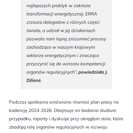
najlepszych praktyk w zakresie
transformacji energetycznej. ERRA
zrzesza delegatów z różnych części
świata, a udział w jej działaniach
pozwala nam lepiej zrozumieć procesy
zachodzące w naszym krajowym
sektorze energetycznym i znacząco
przyczynić się do wzrostu kompetencji
organów regulacyjnych”,
powiedziała J.
Dilienė
.
Podczas spotkania omówiono również plan pracy na
kadencję 2024-2026. Obejmuje on badania studium
przypadku, raporty i dyskusje przy okrągłym stole, które
zbadają rolę organów regulacyjnych w rozwoju