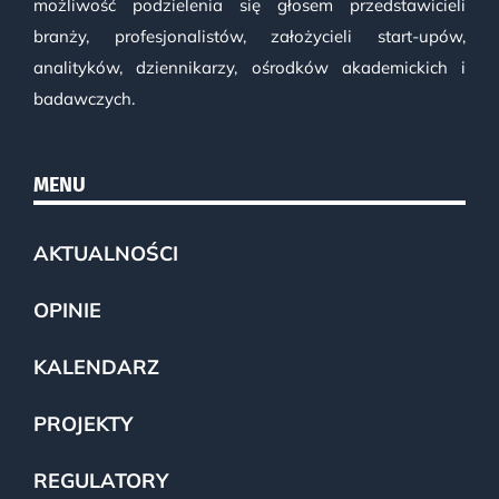
możliwość podzielenia się głosem przedstawicieli
branży, profesjonalistów, założycieli start-upów,
analityków, dziennikarzy, ośrodków akademickich i
badawczych.
MENU
AKTUALNOŚCI
OPINIE
KALENDARZ
PROJEKTY
REGULATORY