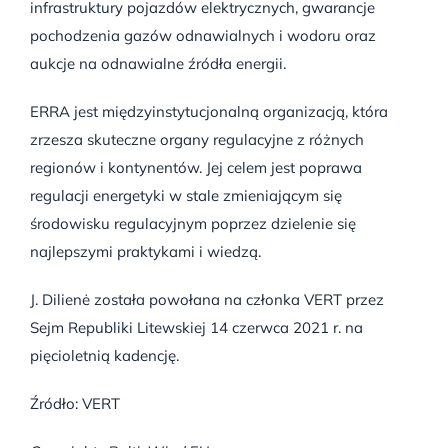
infrastruktury pojazdów elektrycznych, gwarancje
pochodzenia gazów odnawialnych i wodoru oraz
aukcje na odnawialne źródła energii.
ERRA jest międzyinstytucjonalną organizacją, która
zrzesza skuteczne organy regulacyjne z różnych
regionów i kontynentów. Jej celem jest poprawa
regulacji energetyki w stale zmieniającym się
środowisku regulacyjnym poprzez dzielenie się
najlepszymi praktykami i wiedzą.
J. Dilienė została powołana na członka VERT przez
Sejm Republiki Litewskiej 14 czerwca 2021 r. na
pięcioletnią kadencję.
Źródło: VERT