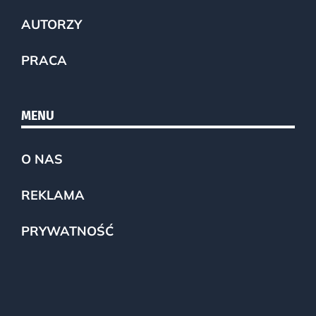
AUTORZY
PRACA
MENU
O NAS
REKLAMA
PRYWATNOŚĆ