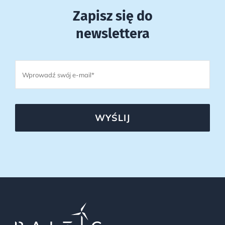
Zapisz się do
newslettera
WYŚLIJ