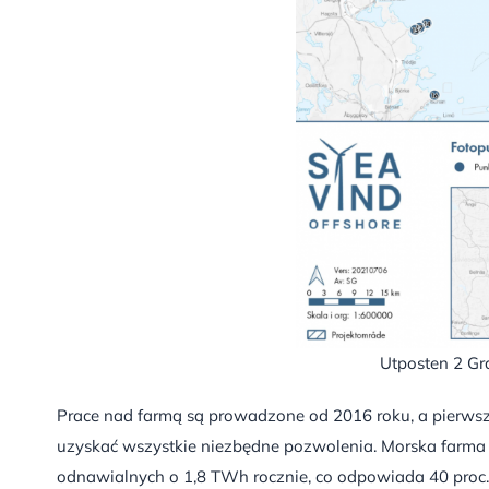
Utposten 2 Gr
Prace nad farmą są prowadzone od 2016 roku, a pierwsz
uzyskać wszystkie niezbędne pozwolenia. Morska farma 
odnawialnych o 1,8 TWh rocznie, co odpowiada 40 proc. 