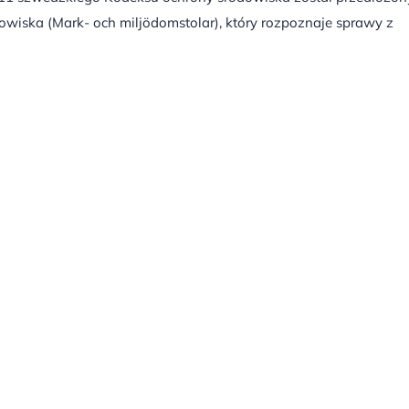
dowiska (Mark- och miljödomstolar), który rozpoznaje sprawy z