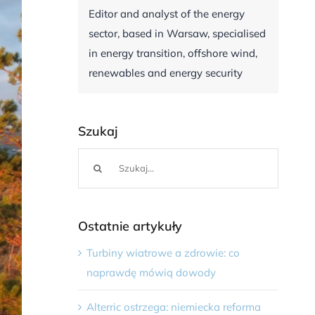
Editor and analyst of the energy
sector, based in Warsaw, specialised
in energy transition, offshore wind,
renewables and energy security
Szukaj
Szukaj
Ostatnie artykuły
Turbiny wiatrowe a zdrowie: co
naprawdę mówią dowody
Alterric ostrzega: niemiecka reforma