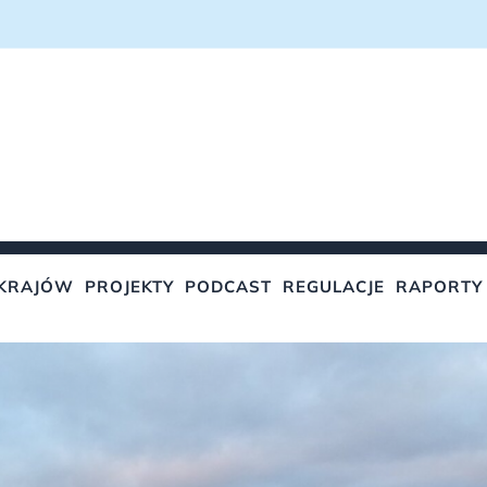
KRAJÓW
PROJEKTY
PODCAST
REGULACJE
RAPORTY