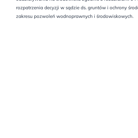
rozpatrzenia decyzji w sądzie ds. gruntów i ochrony śro
zakresu pozwoleń wodnoprawnych i środowiskowych.