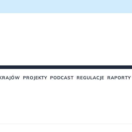
KRAJÓW
PROJEKTY
PODCAST
REGULACJE
RAPORTY