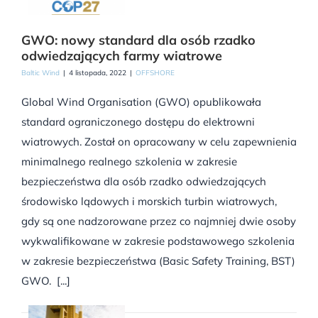
GWO: nowy standard dla osób rzadko
odwiedzających farmy wiatrowe
Baltic Wind
|
4 listopada, 2022
|
OFFSHORE
Global Wind Organisation (GWO) opublikowała
standard ograniczonego dostępu do elektrowni
wiatrowych. Został on opracowany w celu zapewnienia
minimalnego realnego szkolenia w zakresie
bezpieczeństwa dla osób rzadko odwiedzających
środowisko lądowych i morskich turbin wiatrowych,
gdy są one nadzorowane przez co najmniej dwie osoby
wykwalifikowane w zakresie podstawowego szkolenia
w zakresie bezpieczeństwa (Basic Safety Training, BST)
GWO. [...]