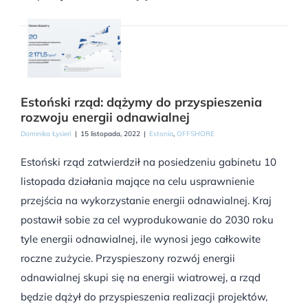
Estoński rząd: dążymy do przyspieszenia
rozwoju energii odnawialnej
Dominika Łysień
|
15 listopada, 2022
|
Estonia
,
OFFSHORE
Estoński rząd zatwierdził na posiedzeniu gabinetu 10
listopada działania mające na celu usprawnienie
przejścia na wykorzystanie energii odnawialnej. Kraj
postawił sobie za cel wyprodukowanie do 2030 roku
tyle energii odnawialnej, ile wynosi jego całkowite
roczne zużycie. Przyspieszony rozwój energii
odnawialnej skupi się na energii wiatrowej, a rząd
będzie dążył do przyspieszenia realizacji projektów,