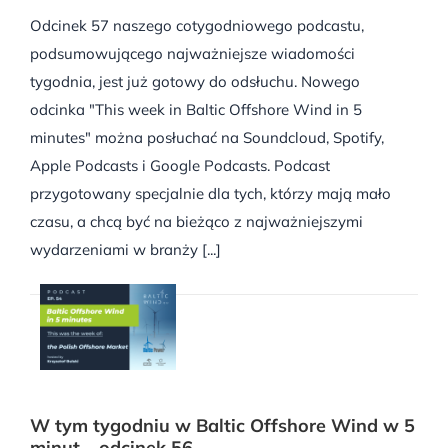
Odcinek 57 naszego cotygodniowego podcastu,
podsumowującego najważniejsze wiadomości
tygodnia, jest już gotowy do odsłuchu. Nowego
odcinka "This week in Baltic Offshore Wind in 5
minutes" można posłuchać na Soundcloud, Spotify,
Apple Podcasts i Google Podcasts. Podcast
przygotowany specjalnie dla tych, którzy mają mało
czasu, a chcą być na bieżąco z najważniejszymi
wydarzeniami w branży [...]
W tym tygodniu w Baltic Offshore Wind w 5
minut – odcinek 56