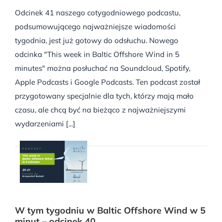
Odcinek 41 naszego cotygodniowego podcastu,
podsumowującego najważniejsze wiadomości
tygodnia, jest już gotowy do odsłuchu. Nowego
odcinka "This week in Baltic Offshore Wind in 5
minutes" można posłuchać na Soundcloud, Spotify,
Apple Podcasts i Google Podcasts. Ten podcast został
przygotowany specjalnie dla tych, którzy mają mało
czasu, ale chcą być na bieżąco z najważniejszymi
wydarzeniami [...]
W tym tygodniu w Baltic Offshore Wind w 5
minut – odcinek 40