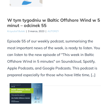
W tym tygodniu w Baltic Offshore Wind w 5
minut – odcinek 55
Krzysztof Bulski
|
3 marca, 2023
|
AUTORZY
Episode 55 of our weekly podcast, summarising the
most important news of the week, is ready to listen. You
can listen to the new episode of "This week in Baltic
Offshore Wind in 5 minutes" on Soundcloud, Spotify,
Apple Podcasts, and Google Podcasts. This podcast is
prepared especially for those who have little time, [...]