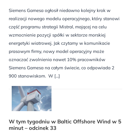
Siemens Gamesa ogłosił niedawno kolejny krok w
realizacji nowego modelu operacyjnego, który stanowi
część programu strategii Mistral, mającej na celu
wzmocnienie pozycji spółki w sektorze morskiej
energetyki wiatrowej. Jak czytamy w komunikacie
prasowym firmy, nowy model operacyjny może
oznaczać zwolnienia nawet 10% pracowników
Siemens Gamesa na całym świecie, co odpowiada 2
900 stanowiskom. W [...]
W tym tygodniu w Baltic Offshore Wind w 5
minut – odcinek 33