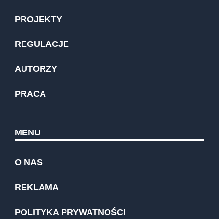
PROJEKTY
REGULACJE
AUTORZY
PRACA
MENU
O NAS
REKLAMA
POLITYKA PRYWATNOŚCI