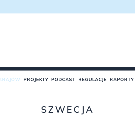
KRAJÓW
PROJEKTY
PODCAST
REGULACJE
RAPORTY
SZWECJA