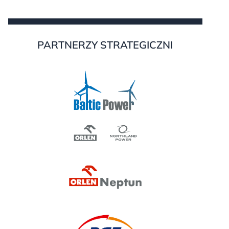
PARTNERZY STRATEGICZNI