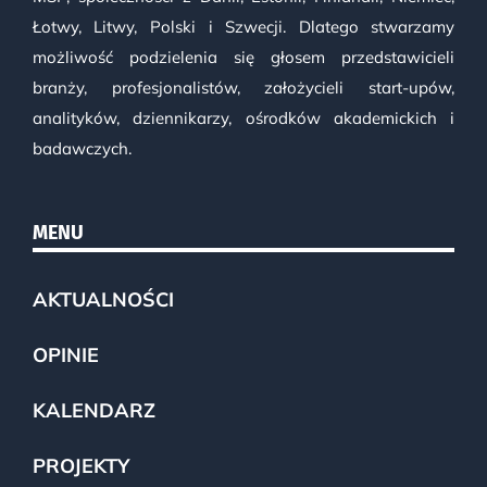
Łotwy, Litwy, Polski i Szwecji. Dlatego stwarzamy
możliwość podzielenia się głosem przedstawicieli
branży, profesjonalistów, założycieli start-upów,
analityków, dziennikarzy, ośrodków akademickich i
badawczych.
MENU
AKTUALNOŚCI
OPINIE
KALENDARZ
PROJEKTY