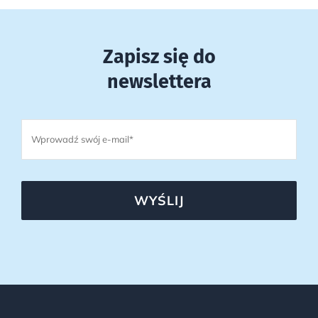
Zapisz się do
newslettera
WYŚLIJ