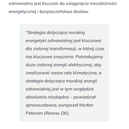
odnawialna jest kluczem do osiągnięcia niezależności
energetycznej i bezpieczeństwa dostaw.
“Strategia dotycząca morskiej
energetyki odnawialnej jest kluczowa
dla zielonej transformacji, w której czas
ma kluczowe znaczenie. Potrzebujemy
dużo zielonej energii elektrycznej, aby
zrealizować nasze cele klimatyczne, a
strategia dotycząca morskiej energii
odnawialnej jest w tym względzie
absolutnie niezbędna – powiedział
sprawozdawca, europoseł Morten
Petersen (Renew, DK).