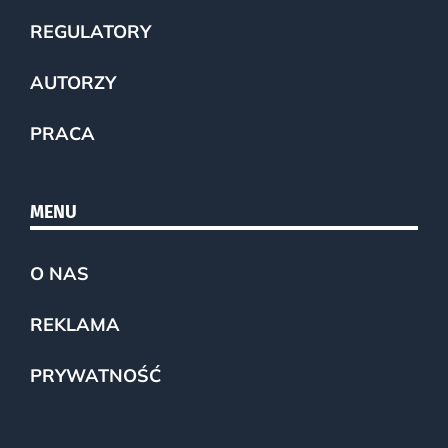
REGULATORY
AUTORZY
PRACA
MENU
O NAS
REKLAMA
PRYWATNOŚĆ