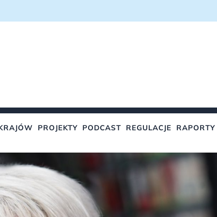
KRAJÓW
PROJEKTY
PODCAST
REGULACJE
RAPORTY