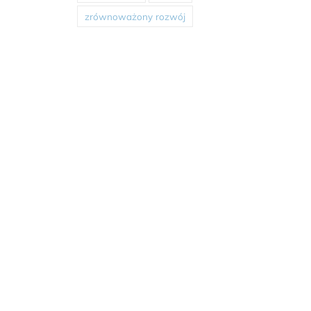
zrównoważony rozwój