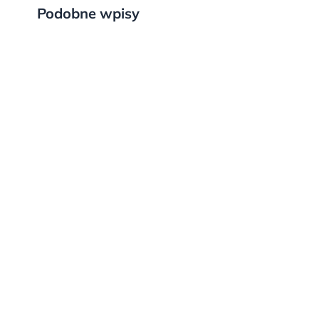
Podobne wpisy