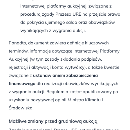
internetowej platformy aukcyjnej, związane z
procedurą zgody Prezesa URE na przejście prawa
do pokrycia ujemnego salda oraz obowiązków
wynikających z wygrania aukcji.
Ponadto, dokument zawiera definicje kluczowych
terminów, informacje dotyczące Internetowej Platformy
Aukcyjnej (w tym zasady składania podpisów,
rejestracji i aktywacji konta wytwórcy), a także kwestie
związane z
ustanawianiem zabezpieczenia
finansowego
dla realizacji obowiązków wynikających
z wygrania aukcji. Regulamin został opublikowany po
uzyskaniu pozytywnej opinii Ministra Klimatu i
Środowiska.
Możliwe zmiany przed grudniową aukcją