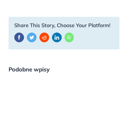
Share This Story, Choose Your Platform!
Facebook
Twitter
Reddit
LinkedIn
WhatsApp
Podobne wpisy