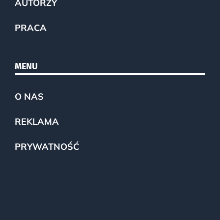
AUTORZY
PRACA
MENU
O NAS
REKLAMA
PRYWATNOŚĆ