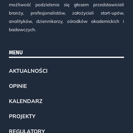
możliwość podzielenia się głosem przedstawicieli
branży, profesjonalistów, założycieli start-upów,
analityków, dziennikarzy, ośrodków akademickich i
badawczych.
MENU
AKTUALNOŚCI
OPINIE
KALENDARZ
PROJEKTY
REGULATORY