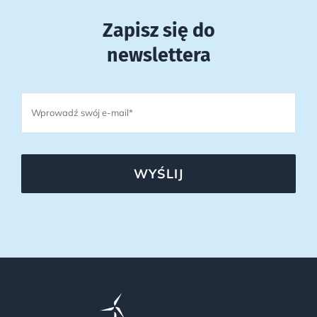
Zapisz się do
newslettera
WYŚLIJ