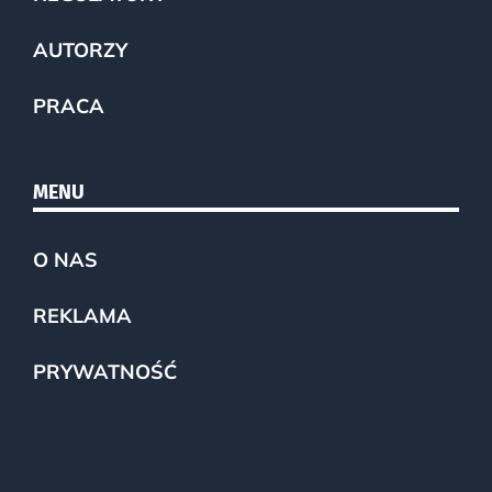
AUTORZY
PRACA
MENU
O NAS
REKLAMA
PRYWATNOŚĆ