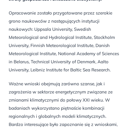
Opracowanie zostało przygotowane przez szerokie
grono naukowców z następujących instytucji
naukowych: Uppsala University, Swedish
Meteorological and Hydrological Institute, Stockholm
University, Finnish Meteorological Institute, Danish
Meteorological Institute, National Academy of Sciences
in Belarus, Technical University of Denmark, Aalto
University, Leibniz Institute for Baltic Sea Research.
Ważne wnioski obejmują zarówno szanse, jak i
zagrożenia w sektorze energetycznym związane ze
zmianami klimatycznymi do połowy XXI wieku. W
badaniach wykorzystano piętnaście kombinacji
regionalnych i globalnych modeli klimatycznych.
Bardzo interesujące było zapoznanie się z wnioskami,