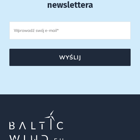
newslettera
WYŚLIJ