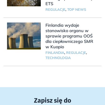
ETS
REGULACJE
,
TOP NEWS
Finlandia wydaje
stanowisko organu w
sprawie programu OOŚ
dla ciepłowniczego SMR
w Kuopio
FINLANDIA
,
REGULACJE
,
TECHNOLOGIA
Zapisz się do