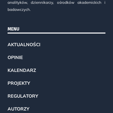
analityków, dziennikarzy, ośrodków akademickich i
badawczych.
MENU
AKTUALNOŚCI
OPINIE
KALENDARZ
PROJEKTY
REGULATORY
AUTORZY