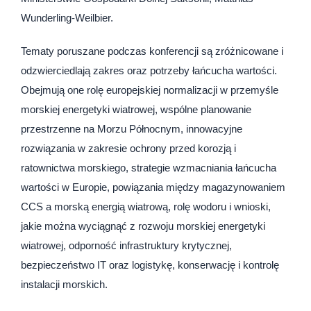
Wunderling-Weilbier.
Tematy poruszane podczas konferencji są zróżnicowane i
odzwierciedlają zakres oraz potrzeby łańcucha wartości.
Obejmują one rolę europejskiej normalizacji w przemyśle
morskiej energetyki wiatrowej, wspólne planowanie
przestrzenne na Morzu Północnym, innowacyjne
rozwiązania w zakresie ochrony przed korozją i
ratownictwa morskiego, strategie wzmacniania łańcucha
wartości w Europie, powiązania między magazynowaniem
CCS a morską energią wiatrową, rolę wodoru i wnioski,
jakie można wyciągnąć z rozwoju morskiej energetyki
wiatrowej, odporność infrastruktury krytycznej,
bezpieczeństwo IT oraz logistykę, konserwację i kontrolę
instalacji morskich.