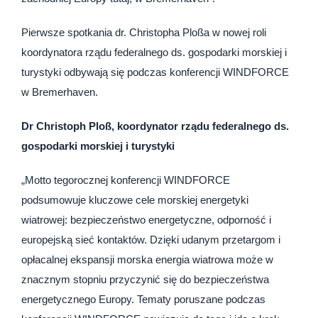
Pierwsze spotkania dr. Christopha Ploßa w nowej roli
koordynatora rządu federalnego ds. gospodarki morskiej i
turystyki odbywają się podczas konferencji WINDFORCE
w Bremerhaven.
Dr Christoph Ploß, koordynator rządu federalnego ds.
gospodarki morskiej i turystyki
„Motto tegorocznej konferencji WINDFORCE
podsumowuje kluczowe cele morskiej energetyki
wiatrowej: bezpieczeństwo energetyczne, odporność i
europejską sieć kontaktów. Dzięki udanym przetargom i
opłacalnej ekspansji morska energia wiatrowa może w
znacznym stopniu przyczynić się do bezpieczeństwa
energetycznego Europy. Tematy poruszane podczas