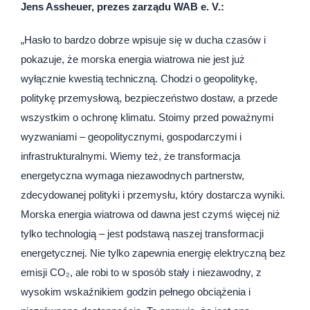
Jens Assheuer, prezes zarządu WAB e. V.:
„Hasło to bardzo dobrze wpisuje się w ducha czasów i
pokazuje, że morska energia wiatrowa nie jest już
wyłącznie kwestią techniczną. Chodzi o geopolitykę,
politykę przemysłową, bezpieczeństwo dostaw, a przede
wszystkim o ochronę klimatu. Stoimy przed poważnymi
wyzwaniami – geopolitycznymi, gospodarczymi i
infrastrukturalnymi. Wiemy też, że transformacja
energetyczna wymaga niezawodnych partnerstw,
zdecydowanej polityki i przemysłu, który dostarcza wyniki.
Morska energia wiatrowa od dawna jest czymś więcej niż
tylko technologią – jest podstawą naszej transformacji
energetycznej. Nie tylko zapewnia energię elektryczną bez
emisji CO₂, ale robi to w sposób stały i niezawodny, z
wysokim wskaźnikiem godzin pełnego obciążenia i