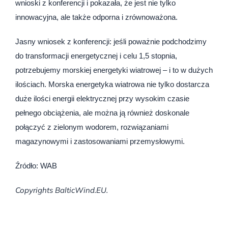
wnioski z konferencji i pokazała, że jest nie tylko
innowacyjna, ale także odporna i zrównoważona.
Jasny wniosek z konferencji: jeśli poważnie podchodzimy
do transformacji energetycznej i celu 1,5 stopnia,
potrzebujemy morskiej energetyki wiatrowej – i to w dużych
ilościach. Morska energetyka wiatrowa nie tylko dostarcza
duże ilości energii elektrycznej przy wysokim czasie
pełnego obciążenia, ale można ją również doskonale
połączyć z zielonym wodorem, rozwiązaniami
magazynowymi i zastosowaniami przemysłowymi.
Źródło: WAB
Copyrights BalticWind.EU.