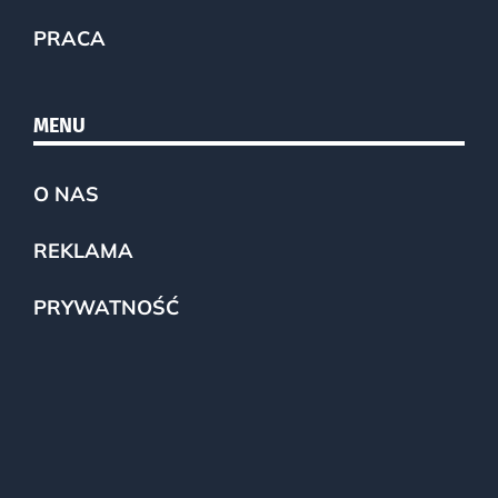
PRACA
MENU
O NAS
REKLAMA
PRYWATNOŚĆ