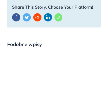
Share This Story, Choose Your Platform!
Facebook
Twitter
Reddit
LinkedIn
WhatsApp
Podobne wpisy