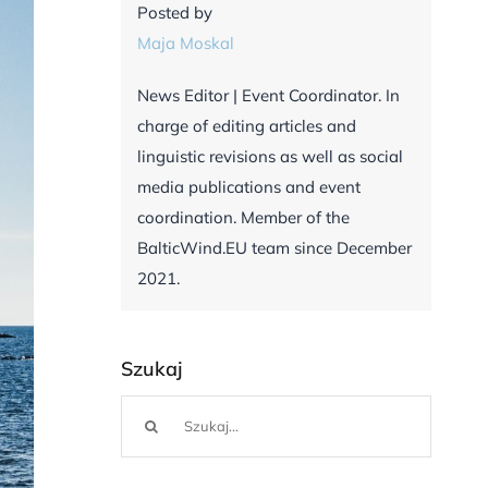
Posted by
Maja Moskal
News Editor | Event Coordinator. In
charge of editing articles and
linguistic revisions as well as social
media publications and event
coordination. Member of the
BalticWind.EU team since December
2021.
Szukaj
Szukaj