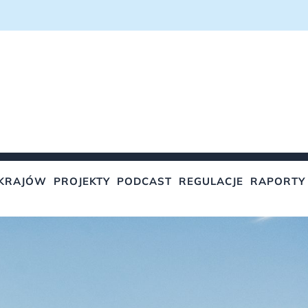
KRAJÓW
PROJEKTY
PODCAST
REGULACJE
RAPORTY