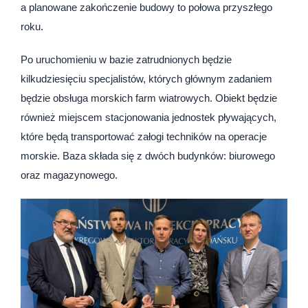
a planowane zakończenie budowy to połowa przyszłego
roku.
Po uruchomieniu w bazie zatrudnionych będzie
kilkudziesięciu specjalistów, których głównym zadaniem
będzie obsługa morskich farm wiatrowych. Obiekt będzie
również miejscem stacjonowania jednostek pływających,
które będą transportować załogi techników na operacje
morskie. Baza składa się z dwóch budynków: biurowego
oraz magazynowego.