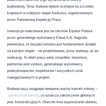
budowlanej. Teraz budowa będzie oceniana na szczeblu
krajowym w kolejnym etapie konkursu, organizowanym
przez Państwową Inspekcję Pracy.
Inwestycja realizowana jest na zlecenie Equinor Polska
przez generalnego wykonawcę Erbud S.A. Nagroda
potwierdza, że bezpieczeństwo jest fundamentem działań
na każdym etapie – od projektowania, przez budowę, aż po
realizację. To efekt pracy wielu zespołów: inwestora,
partnerów joint venture, generalnego wykonawcy,
podwykonawców, inspektorów i wszystkich osób
zaangażowanych w projekt.
Budowa bazy osiągnęła niedawno ważny kamień milowy –
zawieszenie wiechy
, co oznacza zakończenie głównych
prac konstrukcyjnych. Obecnie trwa wyposażanie obiektu,