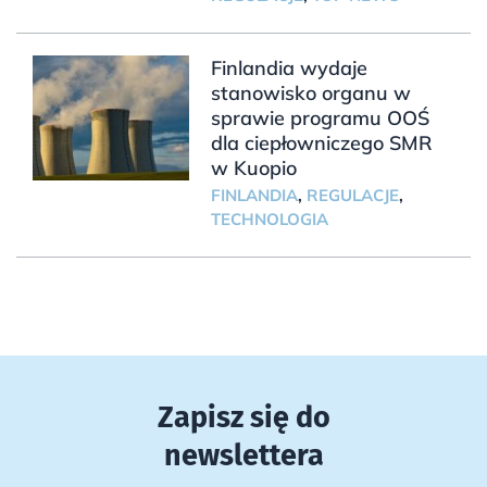
Finlandia wydaje
stanowisko organu w
sprawie programu OOŚ
dla ciepłowniczego SMR
w Kuopio
FINLANDIA
,
REGULACJE
,
TECHNOLOGIA
Zapisz się do
newslettera