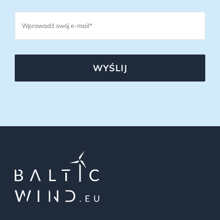
WYŚLIJ