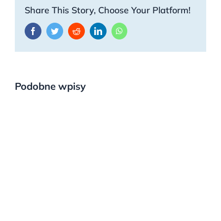
Share This Story, Choose Your Platform!
Facebook
Twitter
Reddit
LinkedIn
WhatsApp
Podobne wpisy