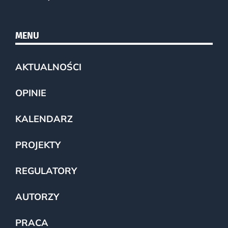
MENU
AKTUALNOŚCI
OPINIE
KALENDARZ
PROJEKTY
REGULATORY
AUTORZY
PRACA