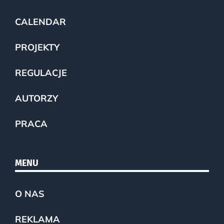
CALENDAR
PROJEKTY
REGULACJE
AUTORZY
PRACA
MENU
O NAS
REKLAMA