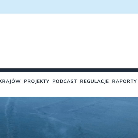
KRAJÓW
PROJEKTY
PODCAST
REGULACJE
RAPORTY