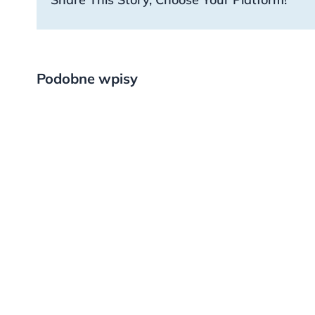
Podobne wpisy