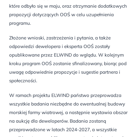
które odbyło się w maju, oraz otrzymanie dodatkowych
propozycji dotyczących OOŚ w celu uzupełnienia
programu.
Złożone wnioski, zastrzeżenia i pytania, a także
odpowiedzi dewelopera i eksperta OOŚ zostały
opublikowane przez ELWIND do wglądu. W kolejnym
kroku program OOŚ zostanie sfinalizowany, biorąc pod
uwagę odpowiednie propozycje i sugestie partnera i
społeczności.
W ramach projektu ELWIND państwo przeprowadza
wszystkie badania niezbędne do ewentualnej budowy
morskiej farmy wiatrowej, a następnie wystawia obszar
na aukcję dla deweloperów. Badania zostaną
przeprowadzone w latach 2024-2027, a wszystkie