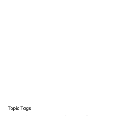
Topic Tags