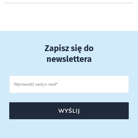
Zapisz się do
newslettera
WYŚLIJ