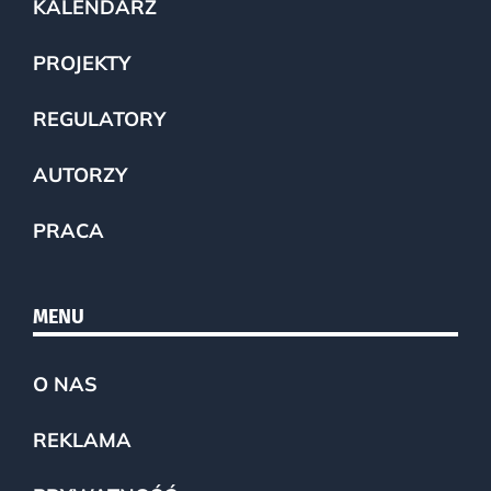
KALENDARZ
PROJEKTY
REGULATORY
AUTORZY
PRACA
MENU
O NAS
REKLAMA