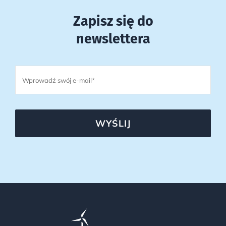
Zapisz się do
newslettera
WYŚLIJ