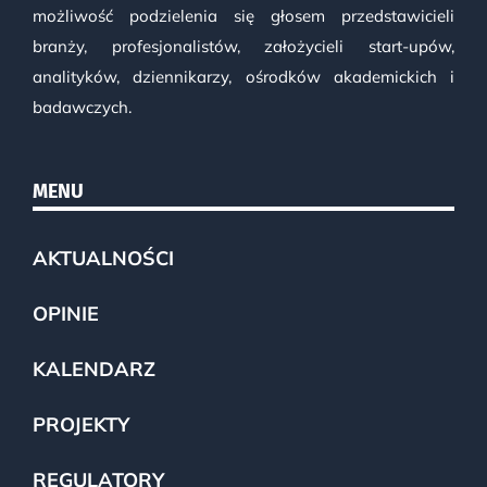
możliwość podzielenia się głosem przedstawicieli
branży, profesjonalistów, założycieli start-upów,
analityków, dziennikarzy, ośrodków akademickich i
badawczych.
MENU
AKTUALNOŚCI
OPINIE
KALENDARZ
PROJEKTY
REGULATORY