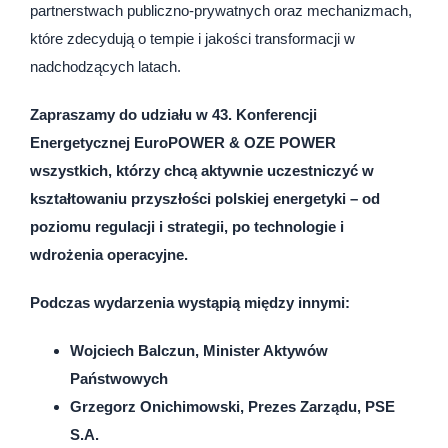
partnerstwach publiczno-prywatnych oraz mechanizmach,
które zdecydują o tempie i jakości transformacji w
nadchodzących latach.
Zapraszamy do udziału w 43. Konferencji
Energetycznej EuroPOWER & OZE POWER
wszystkich, którzy chcą aktywnie uczestniczyć w
kształtowaniu przyszłości polskiej energetyki – od
poziomu regulacji i strategii, po technologie i
wdrożenia operacyjne.
Podczas wydarzenia wystąpią między innymi:
Wojciech Balczun, Minister Aktywów
Państwowych
Grzegorz Onichimowski, Prezes Zarządu, PSE
S.A.