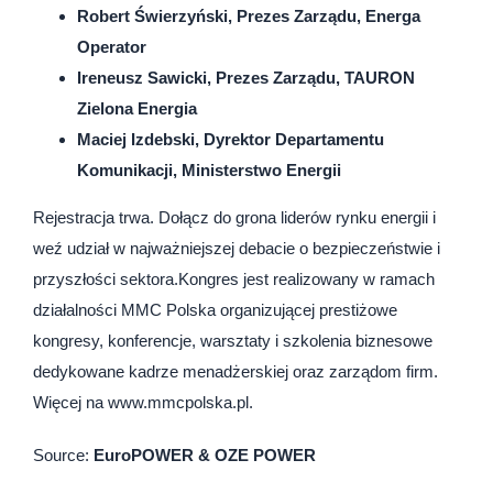
Robert Świerzyński, Prezes Zarządu, Energa
Operator
Ireneusz Sawicki, Prezes Zarządu, TAURON
Zielona Energia
Maciej Izdebski, Dyrektor Departamentu
Komunikacji, Ministerstwo Energii
Rejestracja trwa. Dołącz do grona liderów rynku energii i
weź udział w najważniejszej debacie o bezpieczeństwie i
przyszłości sektora.Kongres jest realizowany w ramach
działalności MMC Polska organizującej prestiżowe
kongresy, konferencje, warsztaty i szkolenia biznesowe
dedykowane kadrze menadżerskiej oraz zarządom firm.
Więcej na www.mmcpolska.pl.
Source:
EuroPOWER & OZE POWER