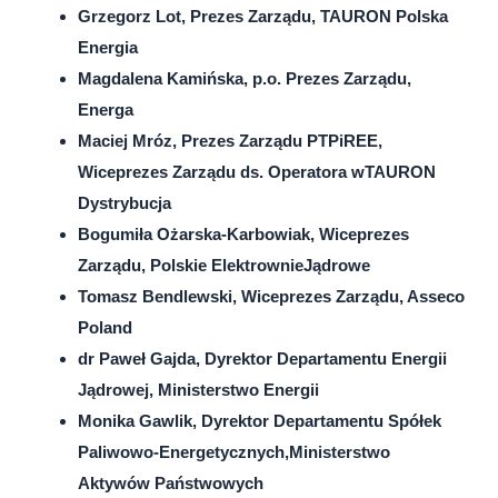
Grzegorz Lot, Prezes Zarządu, TAURON Polska
Energia
Magdalena Kamińska, p.o. Prezes Zarządu,
Energa
Maciej Mróz, Prezes Zarządu PTPiREE,
Wiceprezes Zarządu ds. Operatora wTAURON
Dystrybucja
Bogumiła Ożarska-Karbowiak, Wiceprezes
Zarządu, Polskie ElektrownieJądrowe
Tomasz Bendlewski, Wiceprezes Zarządu, Asseco
Poland
dr Paweł Gajda, Dyrektor Departamentu Energii
Jądrowej, Ministerstwo Energii
Monika Gawlik, Dyrektor Departamentu Spółek
Paliwowo-Energetycznych,Ministerstwo
Aktywów Państwowych