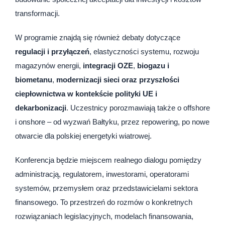
transformacji.
W programie znajdą się również debaty dotyczące
regulacji i przyłączeń
, elastyczności systemu, rozwoju
magazynów energii,
integracji OZE
,
biogazu i
biometanu
,
modernizacji sieci oraz przyszłości
ciepłownictwa w kontekście polityki UE i
dekarbonizacji
. Uczestnicy porozmawiają także o offshore
i onshore – od wyzwań Bałtyku, przez repowering, po nowe
otwarcie dla polskiej energetyki wiatrowej.
Konferencja będzie miejscem realnego dialogu pomiędzy
administracją, regulatorem, inwestorami, operatorami
systemów, przemysłem oraz przedstawicielami sektora
finansowego. To przestrzeń do rozmów o konkretnych
rozwiązaniach legislacyjnych, modelach finansowania,