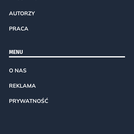
AUTORZY
PRACA
MENU
O NAS
REKLAMA
PRYWATNOŚĆ