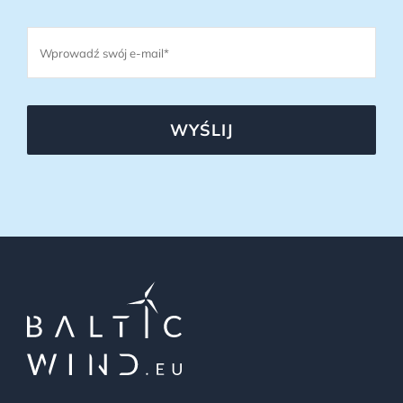
WYŚLIJ