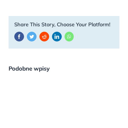
Share This Story, Choose Your Platform!
Facebook
Twitter
Reddit
LinkedIn
WhatsApp
Podobne wpisy