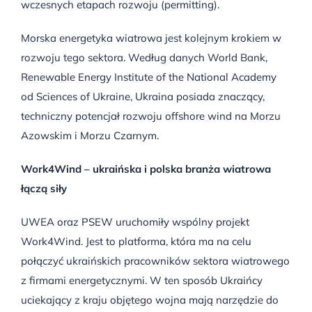
wczesnych etapach rozwoju (permitting).
Morska energetyka wiatrowa jest kolejnym krokiem w
rozwoju tego sektora. Według danych World Bank,
Renewable Energy Institute of the National Academy
od Sciences of Ukraine, Ukraina posiada znaczący,
techniczny potencjał rozwoju offshore wind na Morzu
Azowskim i Morzu Czarnym.
Work4Wind – ukraińska i polska branża wiatrowa
łączą siły
UWEA oraz PSEW uruchomiły wspólny projekt
Work4Wind. Jest to platforma, która ma na celu
połączyć ukraińskich pracowników sektora wiatrowego
z firmami energetycznymi. W ten sposób Ukraińcy
uciekający z kraju objętego wojna mają narzędzie do