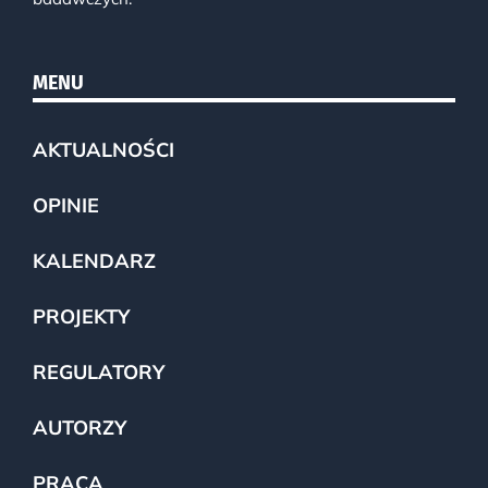
MENU
AKTUALNOŚCI
OPINIE
KALENDARZ
PROJEKTY
REGULATORY
AUTORZY
PRACA