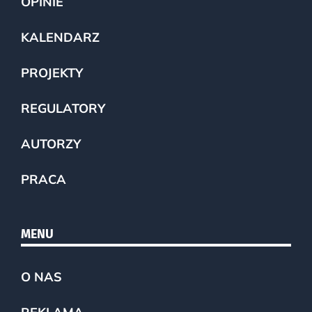
OPINIE
KALENDARZ
PROJEKTY
REGULATORY
AUTORZY
PRACA
MENU
O NAS