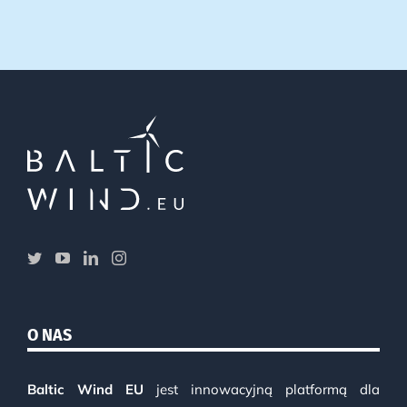
O NAS
Baltic Wind EU
jest innowacyjną platformą dla