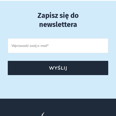
Zapisz się do
newslettera
WYŚLIJ