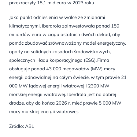
przekroczyły 18,1 mld euro w 2023 roku.
Jako punkt odniesienia w walce ze zmianami
klimatycznymi, Iberdrola zainwestowała ponad 150
miliardów euro w ciągu ostatnich dwóch dekad, aby
pomóc zbudować zrównoważony model energetyczny,
oparty na solidnych zasadach środowiskowych,
społecznych i ładu korporacyjnego (ESG). Firma
obsługuje ponad 43 000 megawatów (MW) mocy
energii odnawialnej na całym świecie, w tym prawie 21
000 MW lądowej energii wiatrowej i 2300 MW
morskiej energii wiatrowej. Iberdrola jest na dobrej
drodze, aby do końca 2026 r. mieć prawie 5 000 MW
mocy morskiej energii wiatrowej.
Źródło: ABL