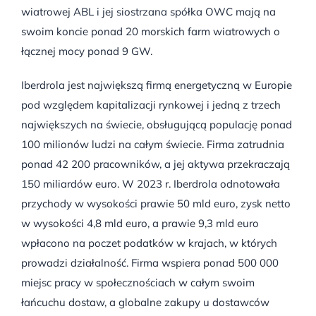
wiatrowej ABL i jej siostrzana spółka OWC mają na
swoim koncie ponad 20 morskich farm wiatrowych o
łącznej mocy ponad 9 GW.
Iberdrola jest największą firmą energetyczną w Europie
pod względem kapitalizacji rynkowej i jedną z trzech
największych na świecie, obsługującą populację ponad
100 milionów ludzi na całym świecie. Firma zatrudnia
ponad 42 200 pracowników, a jej aktywa przekraczają
150 miliardów euro. W 2023 r. Iberdrola odnotowała
przychody w wysokości prawie 50 mld euro, zysk netto
w wysokości 4,8 mld euro, a prawie 9,3 mld euro
wpłacono na poczet podatków w krajach, w których
prowadzi działalność. Firma wspiera ponad 500 000
miejsc pracy w społecznościach w całym swoim
łańcuchu dostaw, a globalne zakupy u dostawców