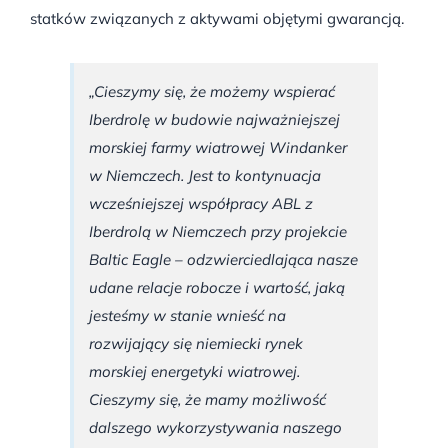
statków związanych z aktywami objętymi gwarancją.
„Cieszymy się, że możemy wspierać
Iberdrolę w budowie najważniejszej
morskiej farmy wiatrowej Windanker
w Niemczech. Jest to kontynuacja
wcześniejszej współpracy ABL z
Iberdrolą w Niemczech przy projekcie
Baltic Eagle – odzwierciedlająca nasze
udane relacje robocze i wartość, jaką
jesteśmy w stanie wnieść na
rozwijający się niemiecki rynek
morskiej energetyki wiatrowej.
Cieszymy się, że mamy możliwość
dalszego wykorzystywania naszego