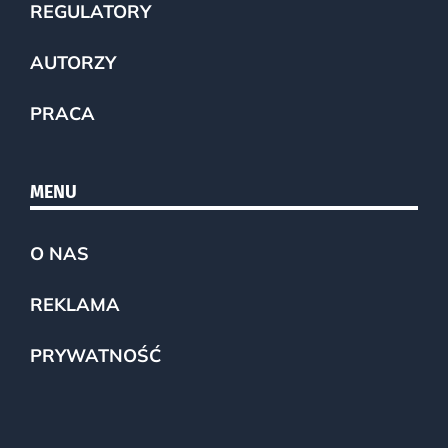
REGULATORY
AUTORZY
PRACA
MENU
O NAS
REKLAMA
PRYWATNOŚĆ