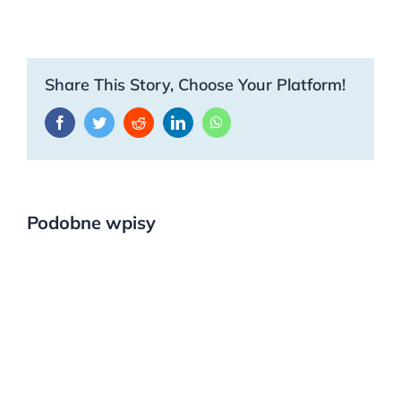
Share This Story, Choose Your Platform!
Facebook
Twitter
Reddit
LinkedIn
WhatsApp
Podobne wpisy