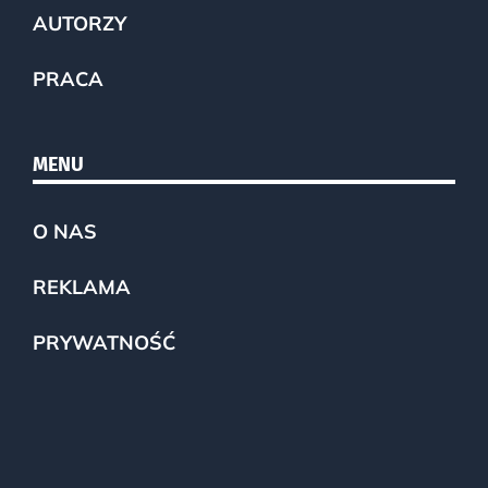
AUTORZY
PRACA
MENU
O NAS
REKLAMA
PRYWATNOŚĆ