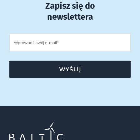
Zapisz się do
newslettera
WYŚLIJ