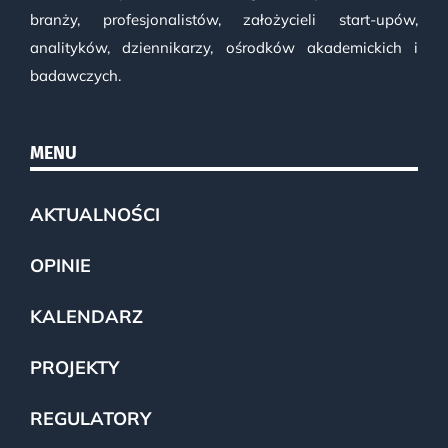
branży, profesjonalistów, założycieli start-upów,
analityków, dziennikarzy, ośrodków akademickich i
badawczych.
MENU
AKTUALNOŚCI
OPINIE
KALENDARZ
PROJEKTY
REGULATORY