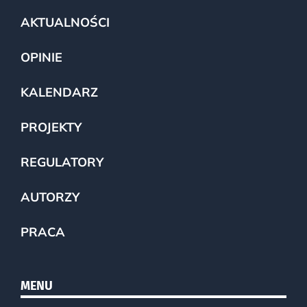
AKTUALNOŚCI
OPINIE
KALENDARZ
PROJEKTY
REGULATORY
AUTORZY
PRACA
MENU