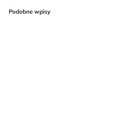
Podobne wpisy