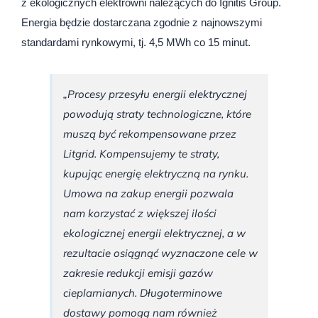
z ekologicznych elektrowni należących do Ignitis Group.
Energia będzie dostarczana zgodnie z najnowszymi
standardami rynkowymi, tj. 4,5 MWh co 15 minut.
„Procesy przesyłu energii elektrycznej
powodują straty technologiczne, które
muszą być rekompensowane przez
Litgrid. Kompensujemy te straty,
kupując energię elektryczną na rynku.
Umowa na zakup energii pozwala
nam korzystać z większej ilości
ekologicznej energii elektrycznej, a w
rezultacie osiągnąć wyznaczone cele w
zakresie redukcji emisji gazów
cieplarnianych. Długoterminowe
dostawy pomogą nam również