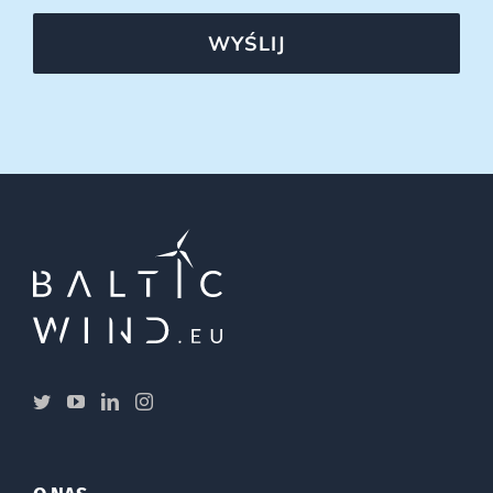
WYŚLIJ