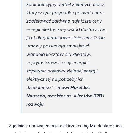
konkurencyjny portfel zielonych mocy,
który w tym przypadku pozwala nam
zaoferować zarówno najniższe ceny
energii elektrycznej wśród dostawców,
jak i długoterminowe stałe ceny. Takie
umowy pozwalają zmniejszyć
wahania kosztów dla klientów,
zoptymalizować ceny energii i
zapewnić dostawy zielonej energii
elektrycznej na potrzeby ich
działalności” –
mówi Haroldas
Nausėda, dyrektor ds. klientów B2B i
rozwoju
.
Zgodnie z umową energia elektryczna będzie dostarczana