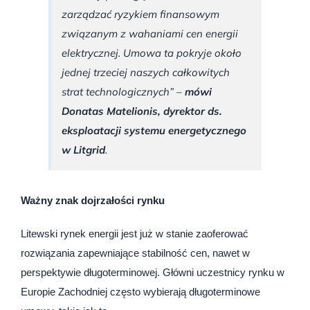
zarządzać ryzykiem finansowym
związanym z wahaniami cen energii
elektrycznej. Umowa ta pokryje około
jednej trzeciej naszych całkowitych
strat technologicznych” –
mówi
Donatas Matelionis, dyrektor ds.
eksploatacji systemu energetycznego
w Litgrid
.
Ważny znak dojrzałości rynku
Litewski rynek energii jest już w stanie zaoferować
rozwiązania zapewniające stabilność cen, nawet w
perspektywie długoterminowej. Główni uczestnicy rynku w
Europie Zachodniej często wybierają długoterminowe