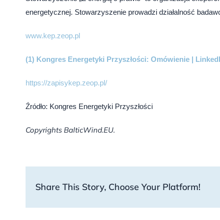
energetycznej. Stowarzyszenie prowadzi działalność badawc
www.kep.zeop.pl
(1) Kongres Energetyki Przyszłości: Omówienie | Linked
https://zapisykep.zeop.pl/
Źródło: Kongres Energetyki Przyszłości
Copyrights BalticWind.EU.
Share This Story, Choose Your Platform!