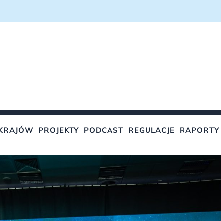
KRAJÓW
PROJEKTY
PODCAST
REGULACJE
RAPORTY