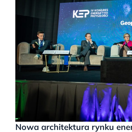
Nowa architektura rynku ener