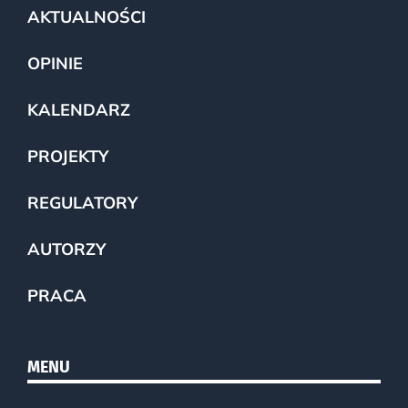
AKTUALNOŚCI
OPINIE
KALENDARZ
PROJEKTY
REGULATORY
AUTORZY
PRACA
MENU