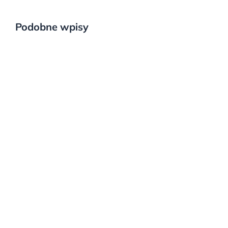
Podobne wpisy