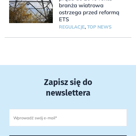
branża wiatrowa
ostrzega przed reformą
ETS
REGULACJE
,
TOP NEWS
Zapisz się do
newslettera