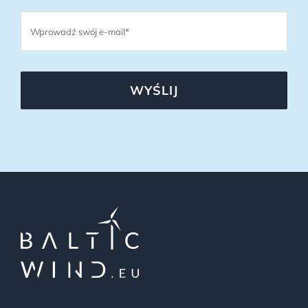
WYŚLIJ