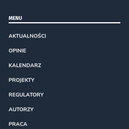
MENU
AKTUALNOŚCI
OPINIE
KALENDARZ
PROJEKTY
REGULATORY
AUTORZY
PRACA