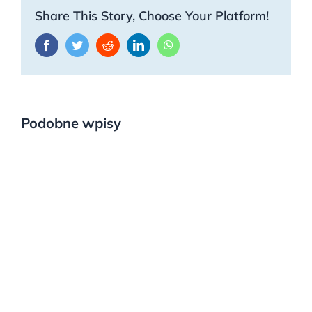
Share This Story, Choose Your Platform!
Facebook
Twitter
Reddit
LinkedIn
WhatsApp
Podobne wpisy