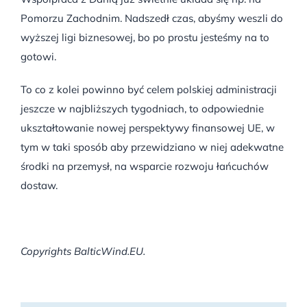
Pomorzu Zachodnim. Nadszedł czas, abyśmy weszli do
wyższej ligi biznesowej, bo po prostu jesteśmy na to
gotowi.
To co z kolei powinno być celem polskiej administracji
jeszcze w najbliższych tygodniach, to odpowiednie
ukształtowanie nowej perspektywy finansowej UE, w
tym w taki sposób aby przewidziano w niej adekwatne
środki na przemysł, na wsparcie rozwoju łańcuchów
dostaw.
Copyrights BalticWind.EU.