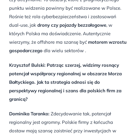
punktu widzenia powinny być realizowane w Polsce.
Rośnie też rola cyberbezpieczeństwa i zastosowań
dual-use, jak
drony czy pojazdy bezzałogowe
, w
których Polska ma doświadczenie. Autentycznie
wierzymy, że offshore ma szansę być
motorem wzrostu
gospodarczego
dla wielu sektorów .
Krzysztof Bulski: Patrząc szerzej, widzimy rosnący
potencjał współpracy regionalnej w obszarze Morza
Bałtyckiego. Jak ta strategia odnosi się do
perspektywy regionalnej i szans dla polskich firm za
granicą?
Dominika Taranko:
Zdecydowanie tak, potencjał
regionalny jest ogromny. Polskie firmy z łańcucha
dostaw mają szansę zaistnieć przy inwestycjach w