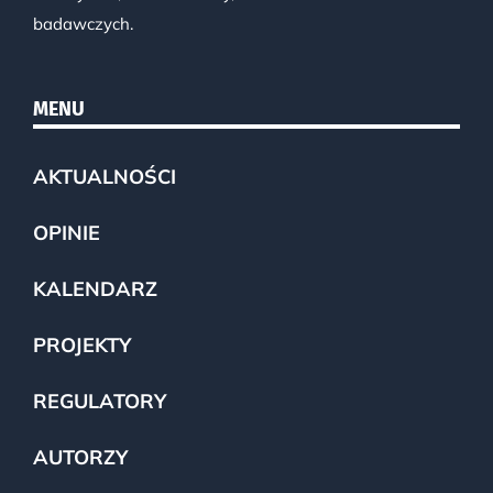
badawczych.
MENU
AKTUALNOŚCI
OPINIE
KALENDARZ
PROJEKTY
REGULATORY
AUTORZY