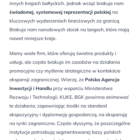
innych krajach bałtyckich. Jednak wciąż brakuje nam
świadomej, systemowej reprezentacji polskiej
na
kluczowych wydarzeniach branżowych za granicą.
Brakuje nam narodowych stoisk na targach, które mają
nawet mniejsze kraje.
Mamy wiele firm, które oferują świetne produkty i
usługi, ale często brakuje im zasobów na działania
promocyjne czy myślenie strategiczne w kontekście
ekspansji zagranicznej. Wierzę, że
Polska Agencja
Inwestycji i Handlu
przy wsparciu Ministerstwa
Rozwoju i Technologii, KUKE, BGK powinna animować
te działania, zapewniając środki na standard
ekspozycyjny i dyplomację gospodarczą, na ekspansję
na rynki zagraniczne. Często słyszymy, że poszczególne
instytucje potrzebują segmentowanej bazy polskich