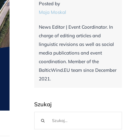
Posted by
Maja Moskal
News Editor | Event Coordinator. In
charge of editing articles and
linguistic revisions as well as social
media publications and event
coordination. Member of the
BalticWind.EU team since December
2021.
Szukaj
Szukaj