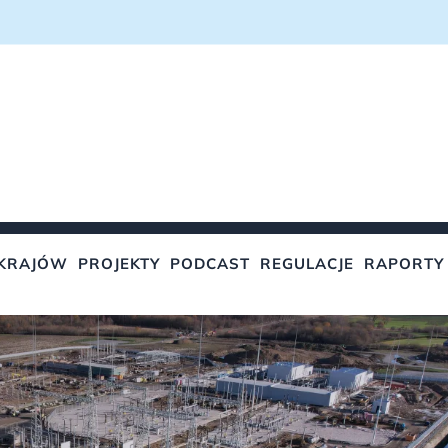
KRAJÓW
PROJEKTY
PODCAST
REGULACJE
RAPORTY