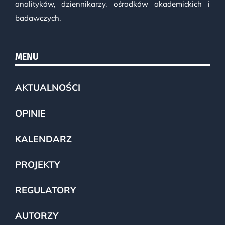
analityków, dziennikarzy, ośrodków akademickich i
badawczych.
MENU
AKTUALNOŚCI
OPINIE
KALENDARZ
PROJEKTY
REGULATORY
AUTORZY