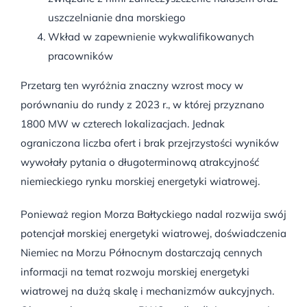
uszczelnianie dna morskiego
Wkład w zapewnienie wykwalifikowanych
pracowników
Przetarg ten wyróżnia znaczny wzrost mocy w
porównaniu do rundy z 2023 r., w której przyznano
1800 MW w czterech lokalizacjach. Jednak
ograniczona liczba ofert i brak przejrzystości wyników
wywołały pytania o długoterminową atrakcyjność
niemieckiego rynku morskiej energetyki wiatrowej.
Ponieważ region Morza Bałtyckiego nadal rozwija swój
potencjał morskiej energetyki wiatrowej, doświadczenia
Niemiec na Morzu Północnym dostarczają cennych
informacji na temat rozwoju morskiej energetyki
wiatrowej na dużą skalę i mechanizmów aukcyjnych.