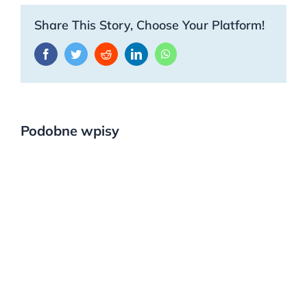
Share This Story, Choose Your Platform!
Facebook
Twitter
Reddit
LinkedIn
WhatsApp
Podobne wpisy