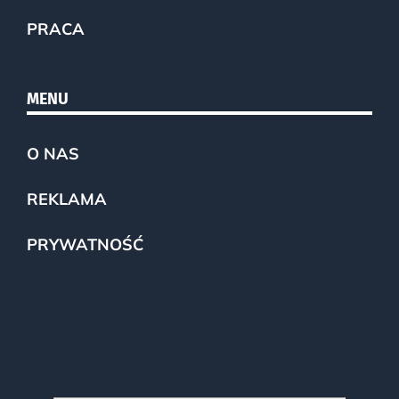
PRACA
MENU
O NAS
REKLAMA
PRYWATNOŚĆ