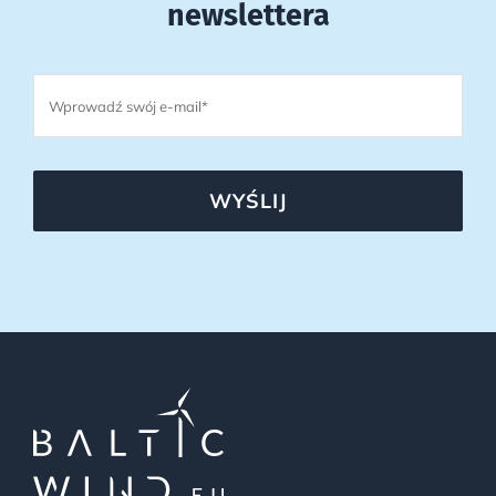
newslettera
WYŚLIJ