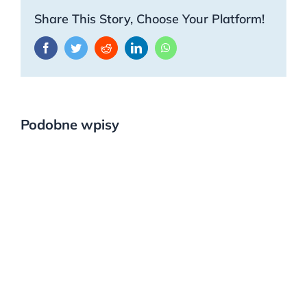
Share This Story, Choose Your Platform!
Facebook
Twitter
Reddit
LinkedIn
WhatsApp
Podobne wpisy