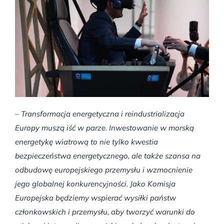
–
Transformacja energetyczna i reindustrializacja
Europy muszą iść w parze. Inwestowanie w morską
energetykę wiatrową to nie tylko kwestia
bezpieczeństwa energetycznego, ale także szansa na
odbudowę europejskiego przemysłu i wzmocnienie
jego globalnej konkurencyjności. Jako Komisja
Europejska będziemy wspierać wysiłki państw
członkowskich i przemysłu, aby tworzyć warunki do