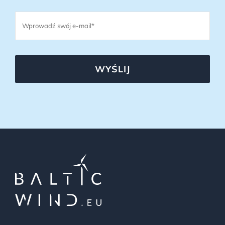
WYŚLIJ