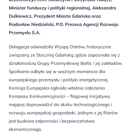
Minister funduszy i polityki regionalnej, Aleksandra
Dulkiewicz, Prezydent Miasta Gdańska oraz
Radosław Niedzielski, P.O. Prezesa Agencji Rozwoju
Przemysłu S.A.
Delegacja odwiedziła Wyspę Ostrów, historycznie
związaną ze Stocznią Gdańską, gdzie zapoznała się z
działalnością Grupy Przemysłowej Baltic i jej zakładów.
Spotkanie odbyło się w ważnym momencie dla
europejskiego przemysłu i polityki energetycznej.
Komisja Europejska ogłosiła właśnie założenia
Kompasu Konkurencyjności – flagowej inicjatywy
mającej doprowadzić do skoku technologicznego i
rozwoju europejskiej gospodarki. Jednym z jej filarów
jest budowa odporności i bezpieczeństwa
ekonomicznego.