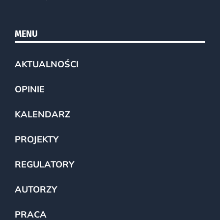
MENU
AKTUALNOŚCI
OPINIE
KALENDARZ
PROJEKTY
REGULATORY
AUTORZY
PRACA