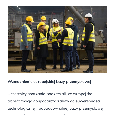
Wzmocnienie europejskiej bazy przemysłowej
Uczestnicy spotkania podkreślali, że europejska
transformacja gospodarcza zależy od suwerenności
technologicznej i odbudowy silnej bazy przemysłowej,