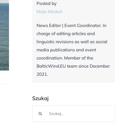
Posted by
Maja Moskal
News Editor | Event Coordinator. In
charge of editing articles and
linguistic revisions as well as social
media publications and event
coordination. Member of the
BalticWind.EU team since December
2021.
Szukaj
Szukaj