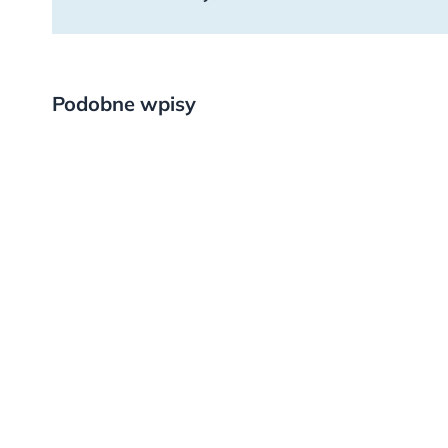
Podobne wpisy