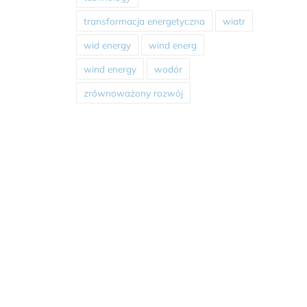
transformacja energetyczna
wiatr
wid energy
wind energ
wind energy
wodór
zrównoważony rozwój