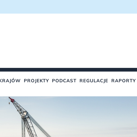
KRAJÓW
PROJEKTY
PODCAST
REGULACJE
RAPORTY