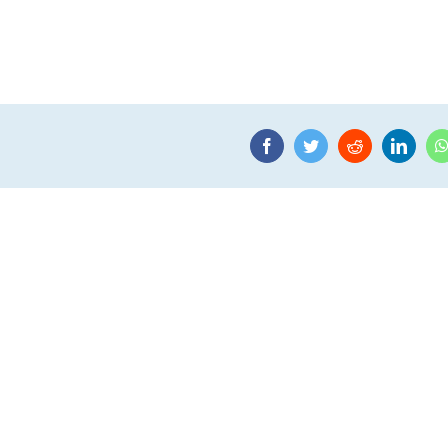
Facebook
Twitter
Reddit
Linke