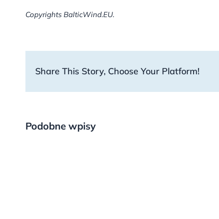
Copyrights BalticWind.EU.
Share This Story, Choose Your Platform!
Podobne wpisy