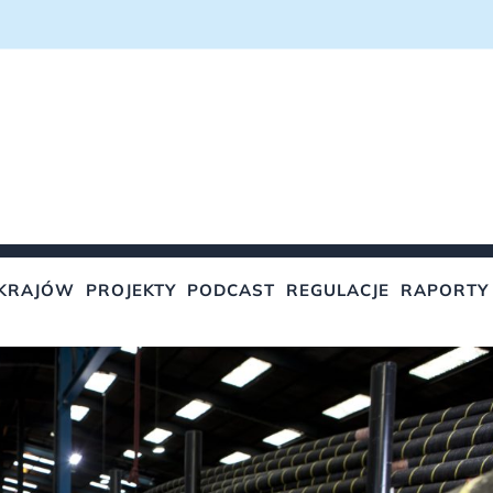
KRAJÓW
PROJEKTY
PODCAST
REGULACJE
RAPORTY